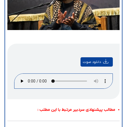
دانلود صوت
مطالب پیشنهادی سردبیر مرتبط با این مطلب :