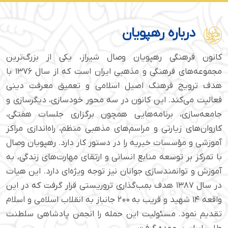
درباره رهپویان
کانون فرهنگی رهپویان وصال شیراز، یکی از بزرگ‌ترین
مجموعه‌های فرهنگی و مذهبی ایران است که از سال ۱۳۷۶ با
هدف ترویج فرهنگ اصیل اسلامی و تعمیق معرفت دینی
فعالیت می‌کند. این کانون در سه محور خودسازی، دیگرسازی و
جامعه‌سازی، برنامه‌هایی همچون برگزاری جلسات هفتگی،
کاروان‌های زیارتی و مراسم‌های مذهبی منظم، راه‌اندازی مراکز
آموزشی و مؤسسات خیریه را در دستور کار دارد. رهپویان وصال
با تمرکز بر توسعه منابع انسانی و ارتقای مهارت‌های زندگی، به
آموزش و توانمندسازی جوانان نیز توجه ویژه‌ای دارد. این هیات
در سال ۱۳۸۷ هدف بمب‌گذاری تروریستی قرار گرفت که در این
واقعه ۱۴ شهید و قریب به ۲۰۰ جانباز به انقلاب اسلامی و اسلام
تقدیم نمود. مسئولیت این حمله را انجمن پادشاهی سلطنت