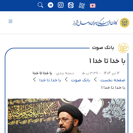
بانک صوت
با خدا تا خدا 1
12 تیر 1404
- 3:38 ب.ظ
دسته بندی:
با خدا تا خدا
صفحه نخست
بانک صوت
با خدا تا خدا
با خدا تا خدا 1