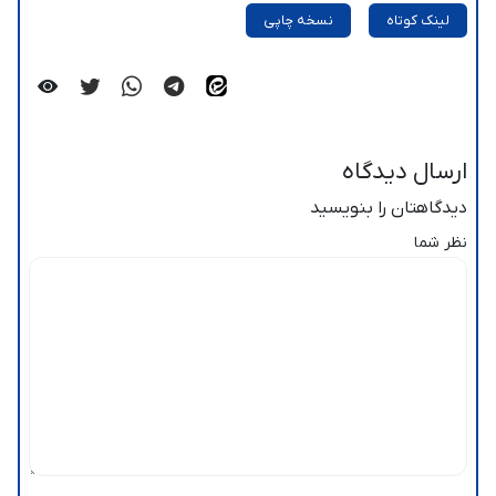
لینک کوتاه
نسخه چاپی
ارسال دیدگاه
دیدگاهتان را بنویسید
نظر شما