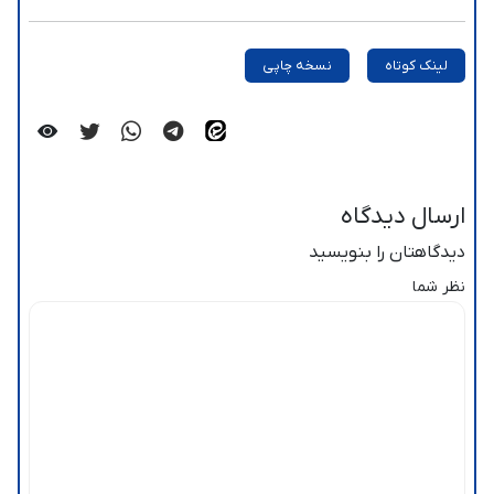
لینک کوتاه
نسخه چاپی
ارسال دیدگاه
دیدگاهتان را بنویسید
نظر شما