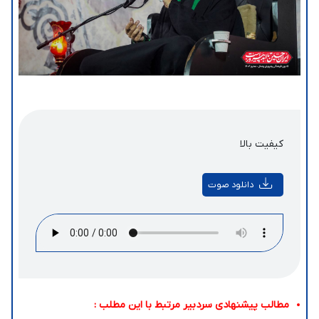
کیفیت بالا
دانلود صوت
مطالب پیشنهادی سردبیر مرتبط با این مطلب :