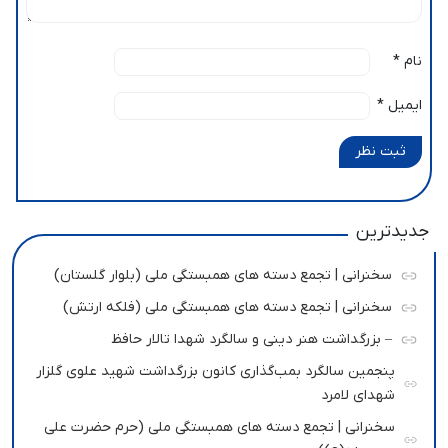
نام
*
ایمیل
*
ثبت نظر
جدیدترین
سخنرانی | تجمع دسته های همبستگی ملی (بلوار گلستان)
سخنرانی | تجمع دسته های همبستگی ملی (فلکه ارتش)
– بزرگداشت هنر دینی و سالگرد شهدا تالار حافظ
پنجمین سالگرد بمب‌گذاری کانون بزرگداشت شهید علوی گلزار
شهدای لامرد
سخنرانی | تجمع دسته های همبستگی ملی (حرم حضرت علی