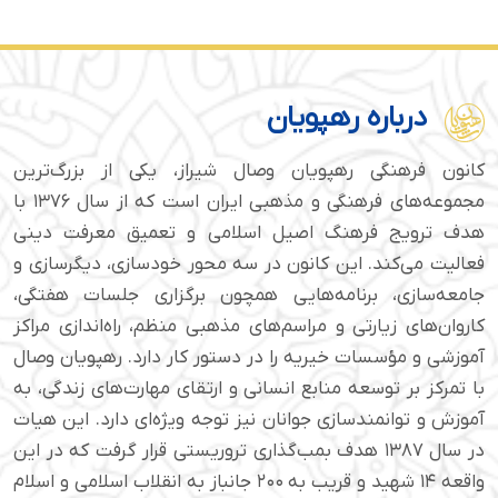
درباره رهپویان
کانون فرهنگی رهپویان وصال شیراز، یکی از بزرگ‌ترین
مجموعه‌های فرهنگی و مذهبی ایران است که از سال ۱۳۷۶ با
هدف ترویج فرهنگ اصیل اسلامی و تعمیق معرفت دینی
فعالیت می‌کند. این کانون در سه محور خودسازی، دیگرسازی و
جامعه‌سازی، برنامه‌هایی همچون برگزاری جلسات هفتگی،
کاروان‌های زیارتی و مراسم‌های مذهبی منظم، راه‌اندازی مراکز
آموزشی و مؤسسات خیریه را در دستور کار دارد. رهپویان وصال
با تمرکز بر توسعه منابع انسانی و ارتقای مهارت‌های زندگی، به
آموزش و توانمندسازی جوانان نیز توجه ویژه‌ای دارد. این هیات
در سال ۱۳۸۷ هدف بمب‌گذاری تروریستی قرار گرفت که در این
واقعه ۱۴ شهید و قریب به ۲۰۰ جانباز به انقلاب اسلامی و اسلام