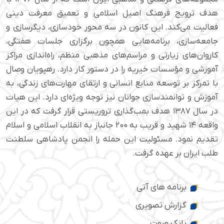
هدف ترویج فرهنگ اصیل اسلامی و تعمیق معرفت دینی
فعالیت می‌کند. این کانون در سه محور خودسازی، دیگرسازی و
جامعه‌سازی، برنامه‌هایی همچون برگزاری جلسات هفتگی،
کاروان‌های زیارتی و مراسم‌های مذهبی منظم، راه‌اندازی مراکز
آموزشی و مؤسسات خیریه را در دستور کار دارد. رهپویان وصال
با تمرکز بر توسعه منابع انسانی و ارتقای مهارت‌های زندگی، به
آموزش و توانمندسازی جوانان نیز توجه ویژه‌ای دارد. این هیات
در سال ۱۳۸۷ هدف بمب‌گذاری تروریستی قرار گرفت که در این
واقعه ۱۴ شهید و قریب به ۲۰۰ جانباز به انقلاب اسلامی و اسلام
تقدیم نمود. مسئولیت این حمله را انجمن پادشاهی سلطنت
طلب ایران بر عهده گرفت.
برنامه های آتی
گزارش تصویری
بانک صوت