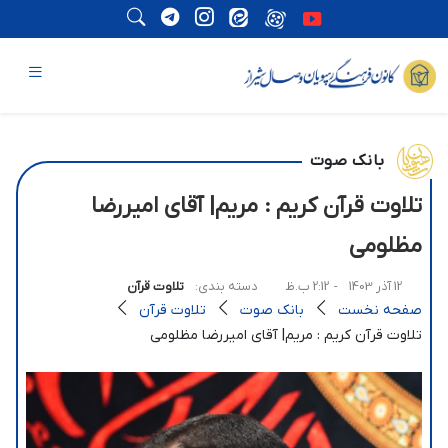
بانک صوت
تلاوت قرآن کریم : مریم| آقای امیررضا
مظلومی
12 آذر 1403
- 2:12 ب.ظ
دسته بندی:
تلاوت قرآن
صفحه نخست
بانک صوت
تلاوت قرآن
تلاوت قرآن کریم : مریم| آقای امیررضا مظلومی