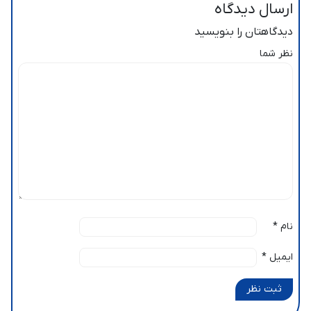
ارسال دیدگاه
دیدگاهتان را بنویسید
نظر شما
نام
*
ایمیل
*
ثبت نظر