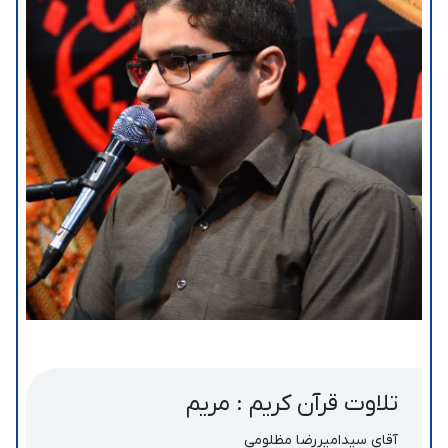
تلاوت قرآن کریم : مریم
آقای سیدامیررضا مظلومی