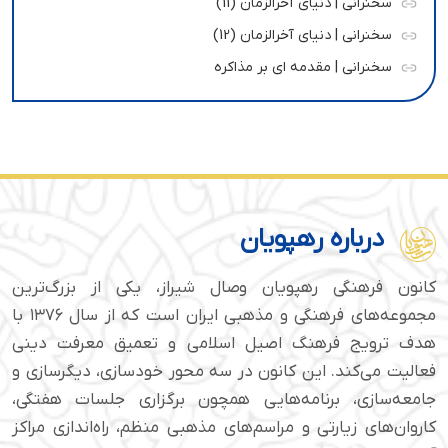
سخنرانی | دنیای آخرالزمان (11)
سخنرانی | دنیای آخرالزمان (12)
سخنرانی | مقدمه ای بر مذاکره
درباره رهپویان
کانون فرهنگی رهپویان وصال شیراز، یکی از بزرگ‌ترین
مجموعه‌های فرهنگی و مذهبی ایران است که از سال ۱۳۷۶ با
هدف ترویج فرهنگ اصیل اسلامی و تعمیق معرفت دینی
فعالیت می‌کند. این کانون در سه محور خودسازی، دیگرسازی و
جامعه‌سازی، برنامه‌هایی همچون برگزاری جلسات هفتگی،
کاروان‌های زیارتی و مراسم‌های مذهبی منظم، راه‌اندازی مراکز