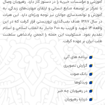
آموزشی و مؤسسات خیریه را در دستور کار دارد. رهپویان وصال
با تمرکز بر توسعه منابع انسانی و ارتقای مهارت‌های زندگی، به
آموزش و توانمندسازی جوانان نیز توجه ویژه‌ای دارد. این هیات
در سال ۱۳۸۷ هدف بمب‌گذاری تروریستی قرار گرفت که در این
واقعه ۱۴ شهید و قریب به ۲۰۰ جانباز به انقلاب اسلامی و اسلام
تقدیم نمود. مسئولیت این حمله را انجمن پادشاهی سلطنت
طلب ایران بر عهده گرفت.
برنامه های آتی
گزارش تصویری
بانک صوت
ویدئوها
در رهپویان چه خبر
درباره رهپویان