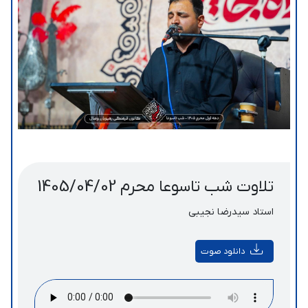
تلاوت شب تاسوعا محرم 1405/04/02
استاد سیدرضا نجیبی
دانلود صوت