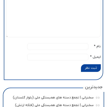
نام
*
ایمیل
*
ثبت نظر
جدیدترین
سخنرانی | تجمع دسته های همبستگی ملی (بلوار گلستان)
سخنرانی | تجمع دسته های همبستگی ملی (فلکه ارتش)