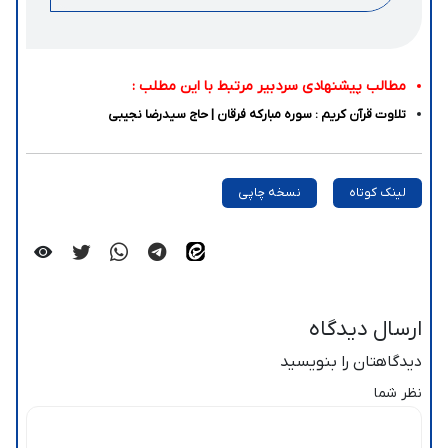
مطالب پیشنهادی سردبیر مرتبط با این مطلب :
تلاوت قرآن کریم : سوره مبارکه فرقان | حاج سیدرضا نجیبی
لینک کوتاه
نسخه چاپی
ارسال دیدگاه
دیدگاهتان را بنویسید
نظر شما