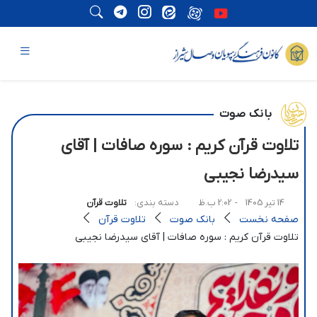
بانک صوت
تلاوت قرآن کریم : سوره صافات | آقای
سیدرضا نجیبی
14 تیر 1405
- 2:02 ب.ظ
دسته بندی:
تلاوت قرآن
صفحه نخست
بانک صوت
تلاوت قرآن
تلاوت قرآن کریم : سوره صافات | آقای سیدرضا نجیبی