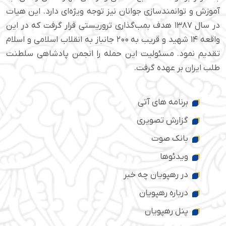
آموزش و توانمندسازی جوانان نیز توجه ویژه‌ای دارد. این هیات
در سال ۱۳۸۷ هدف بمب‌گذاری تروریستی قرار گرفت که در این
واقعه ۱۴ شهید و قریب به ۲۰۰ جانباز به انقلاب اسلامی و اسلام
تقدیم نمود. مسئولیت این حمله را انجمن پادشاهی سلطنت
طلب ایران بر عهده گرفت.
برنامه های آتی
گزارش تصویری
بانک صوت
ویدئوها
در رهپویان چه خبر
درباره رهپویان
پنل رهپویان