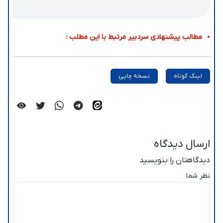
مطالب پیشنهادی سردبیر مرتبط با این مطلب :
لینک کوتاه
نسخه چاپی
ارسال دیدگاه
دیدگاهتان را بنویسید
نظر شما