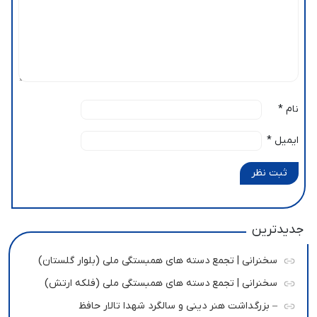
نام
*
ایمیل
*
ثبت نظر
جدیدترین
سخنرانی | تجمع دسته های همبستگی ملی (بلوار گلستان)
سخنرانی | تجمع دسته های همبستگی ملی (فلکه ارتش)
– بزرگداشت هنر دینی و سالگرد شهدا تالار حافظ