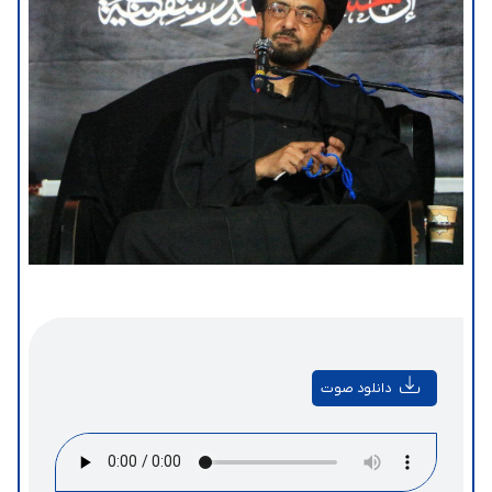
دانلود صوت