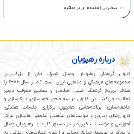
سخنرانی | مقدمه ای بر مذاکره
درباره رهپویان
کانون فرهنگی رهپویان وصال شیراز، یکی از بزرگ‌ترین
مجموعه‌های فرهنگی و مذهبی ایران است که از سال ۱۳۷۶ با
هدف ترویج فرهنگ اصیل اسلامی و تعمیق معرفت دینی
فعالیت می‌کند. این کانون در سه محور خودسازی، دیگرسازی و
جامعه‌سازی، برنامه‌هایی همچون برگزاری جلسات هفتگی،
کاروان‌های زیارتی و مراسم‌های مذهبی منظم، راه‌اندازی مراکز
آموزشی و مؤسسات خیریه را در دستور کار دارد. رهپویان وصال
با تمرکز بر توسعه منابع انسانی و ارتقای مهارت‌های زندگی، به