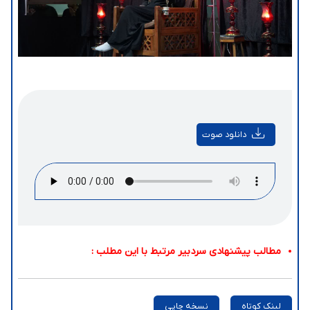
دانلود صوت
مطالب پیشنهادی سردبیر مرتبط با این مطلب :
لینک کوتاه
نسخه چاپی