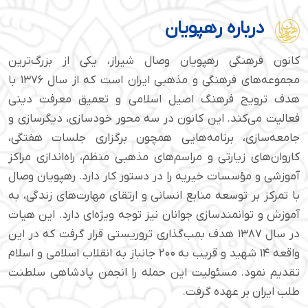
درباره رهپویان
کانون فرهنگی رهپویان وصال شیراز، یکی از بزرگ‌ترین
مجموعه‌های فرهنگی و مذهبی ایران است که از سال ۱۳۷۶ با
هدف ترویج فرهنگ اصیل اسلامی و تعمیق معرفت دینی
فعالیت می‌کند. این کانون در سه محور خودسازی، دیگرسازی و
جامعه‌سازی، برنامه‌هایی همچون برگزاری جلسات هفتگی،
کاروان‌های زیارتی و مراسم‌های مذهبی منظم، راه‌اندازی مراکز
آموزشی و مؤسسات خیریه را در دستور کار دارد. رهپویان وصال
با تمرکز بر توسعه منابع انسانی و ارتقای مهارت‌های زندگی، به
آموزش و توانمندسازی جوانان نیز توجه ویژه‌ای دارد. این هیات
در سال ۱۳۸۷ هدف بمب‌گذاری تروریستی قرار گرفت که در این
واقعه ۱۴ شهید و قریب به ۲۰۰ جانباز به انقلاب اسلامی و اسلام
تقدیم نمود. مسئولیت این حمله را انجمن پادشاهی سلطنت
طلب ایران بر عهده گرفت.