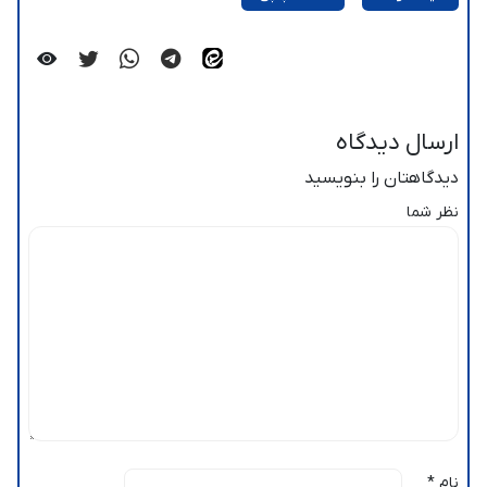
ارسال دیدگاه
دیدگاهتان را بنویسید
نظر شما
نام
*