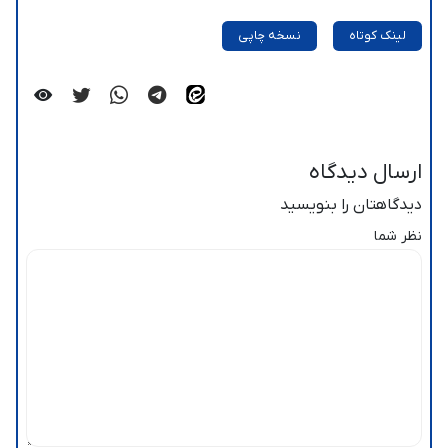
لینک کوتاه
نسخه چاپی
ارسال دیدگاه
دیدگاهتان را بنویسید
نظر شما