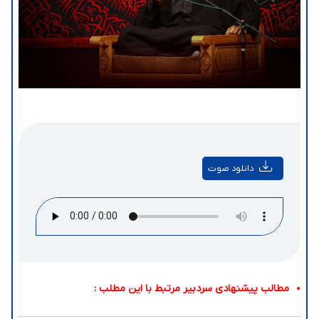
دانلود صوت
مطالب پیشنهادی سردبیر مرتبط با این مطلب :