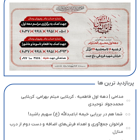
پربازدید ترین ها
مداحی | دهه اول فاطمیه ، کربلایی میثم بهرامی، کربلایی
محمدجواد توحیدی
شما هم در برپایی خیمه اباعبدالله (ع) سهیم باشید!
فراخوان جمع‌آوری و اهداء فرش‌های اضافه و دست دوم از درب
منازل