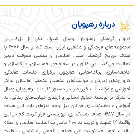
درباره رهپویان
کانون فرهنگی رهپویان وصال شیراز، یکی از بزرگ‌ترین
مجموعه‌های فرهنگی و مذهبی ایران است که از سال ۱۳۷۶ با
هدف ترویج فرهنگ اصیل اسلامی و تعمیق معرفت دینی
فعالیت می‌کند. این کانون در سه محور خودسازی، دیگرسازی و
جامعه‌سازی، برنامه‌هایی همچون برگزاری جلسات هفتگی،
کاروان‌های زیارتی و مراسم‌های مذهبی منظم، راه‌اندازی مراکز
آموزشی و مؤسسات خیریه را در دستور کار دارد. رهپویان وصال
با تمرکز بر توسعه منابع انسانی و ارتقای مهارت‌های زندگی، به
آموزش و توانمندسازی جوانان نیز توجه ویژه‌ای دارد. این هیات
در سال ۱۳۸۷ هدف بمب‌گذاری تروریستی قرار گرفت که در این
واقعه ۱۴ شهید و قریب به ۲۰۰ جانباز به انقلاب اسلامی و اسلام
تقدیم نمود. مسئولیت این حمله را انجمن پادشاهی سلطنت