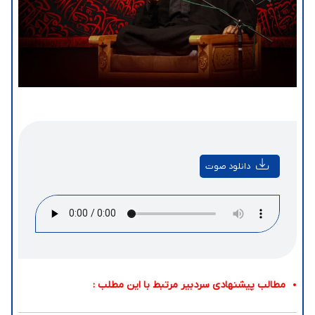
دانلود صوت
مطالب پیشنهادی سردبیر مرتبط با این مطلب :