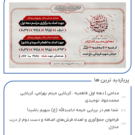
پربازدید ترین ها
مداحی | دهه اول فاطمیه ، کربلایی میثم بهرامی، کربلایی
محمدجواد توحیدی
شما هم در برپایی خیمه اباعبدالله (ع) سهیم باشید!
فراخوان جمع‌آوری و اهداء فرش‌های اضافه و دست دوم از درب
منازل