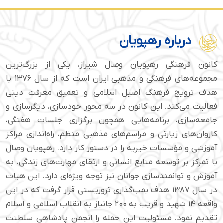
درباره رهپویان
کانون فرهنگی رهپویان وصال شیراز، یکی از بزرگ‌ترین
مجموعه‌های فرهنگی و مذهبی ایران است که از سال ۱۳۷۶ با
هدف ترویج فرهنگ اصیل اسلامی و تعمیق معرفت دینی
فعالیت می‌کند. این کانون در سه محور خودسازی، دیگرسازی و
جامعه‌سازی، برنامه‌هایی همچون برگزاری جلسات هفتگی،
کاروان‌های زیارتی و مراسم‌های مذهبی منظم، راه‌اندازی مراکز
آموزشی و مؤسسات خیریه را در دستور کار دارد. رهپویان وصال
با تمرکز بر توسعه منابع انسانی و ارتقای مهارت‌های زندگی، به
آموزش و توانمندسازی جوانان نیز توجه ویژه‌ای دارد. این هیات
در سال ۱۳۸۷ هدف بمب‌گذاری تروریستی قرار گرفت که در این
واقعه ۱۴ شهید و قریب به ۲۰۰ جانباز به انقلاب اسلامی و اسلام
تقدیم نمود. مسئولیت این حمله را انجمن پادشاهی سلطنت