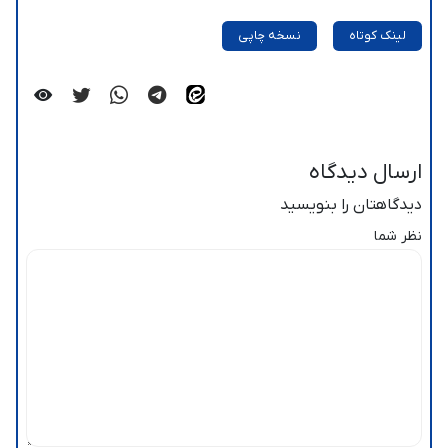
لینک کوتاه
نسخه چاپی
ارسال دیدگاه
دیدگاهتان را بنویسید
نظر شما