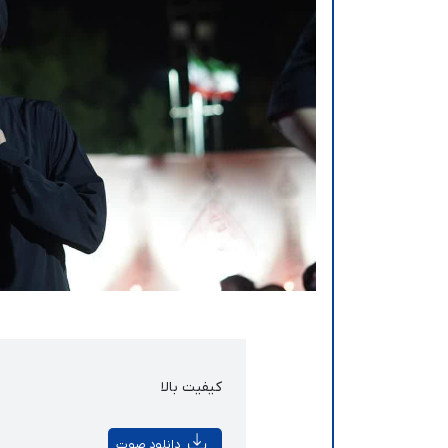
کیفیت بالا
دانلود صوت