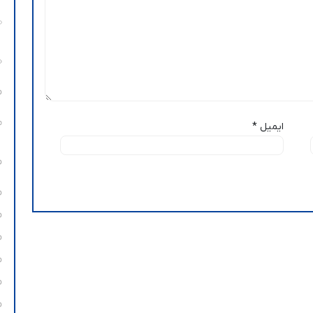
ایمیل
*