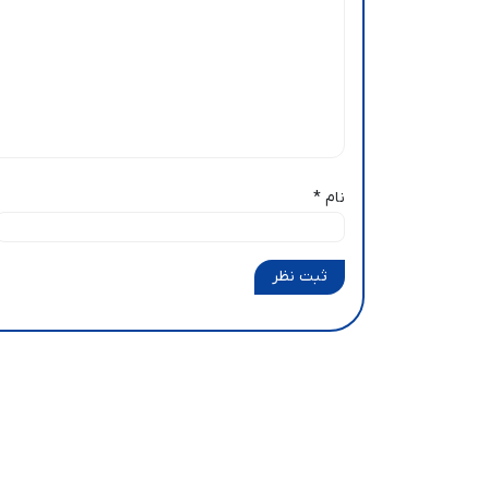
نام
*
ثبت نظر