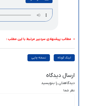
مطالب پیشنهادی سردبیر مرتبط با این مطلب :
لینک کوتاه
نسخه چاپی
ارسال دیدگاه
دیدگاهتان را بنویسید
نظر شما