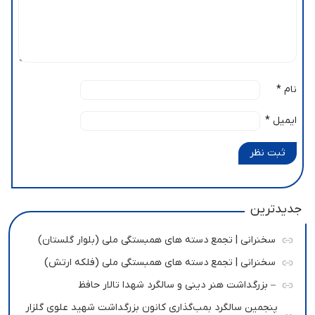
نام
*
ایمیل
*
ثبت نظر
جدیدترین
سخنرانی | تجمع دسته های همبستگی ملی (بلوار گلستان)
سخنرانی | تجمع دسته های همبستگی ملی (فلکه ارتش)
– بزرگداشت هنر دینی و سالگرد شهدا تالار حافظ
پنجمین سالگرد بمب‌گذاری کانون بزرگداشت شهید علوی گلزار