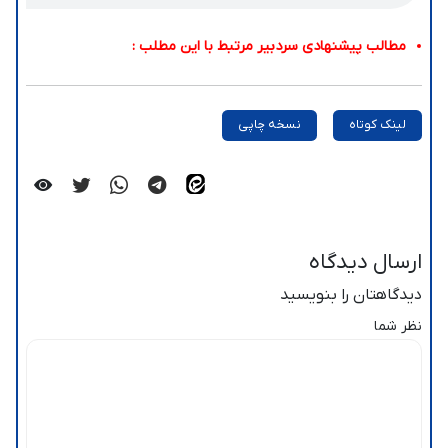
مطالب پیشنهادی سردبیر مرتبط با این مطلب :
لینک کوتاه
نسخه چاپی
ارسال دیدگاه
دیدگاهتان را بنویسید
نظر شما