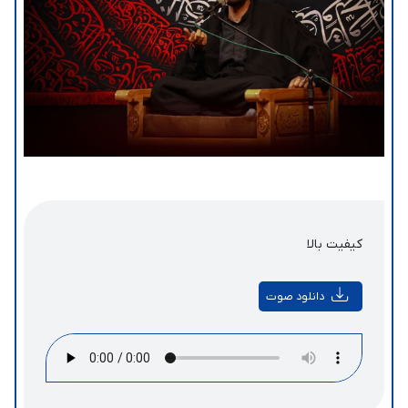
کیفیت بالا
دانلود صوت