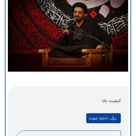
کیفیت بالا
دانلود صوت