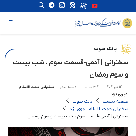
بانک صوت
سخنرانی | آدمی-قسمت سوم ، شب بیست
و سوم رمضان
14 تیر 1404
- 3:41 ب.ظ
دسته بندی:
سخنرانی حجت الاسلام
انجوی نژاد
صفحه نخست
بانک صوت
سخنرانی حجت الاسلام انجوی نژاد
سخنرانی | آدمی-قسمت سوم ، شب بیست و سوم رمضان