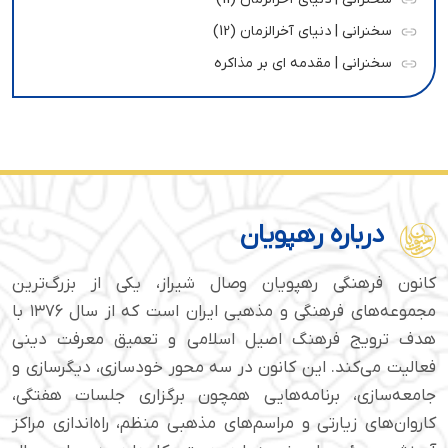
سخنرانی | دنیای آخرالزمان (12)
سخنرانی | مقدمه ای بر مذاکره
درباره رهپویان
کانون فرهنگی رهپویان وصال شیراز، یکی از بزرگ‌ترین
مجموعه‌های فرهنگی و مذهبی ایران است که از سال ۱۳۷۶ با
هدف ترویج فرهنگ اصیل اسلامی و تعمیق معرفت دینی
فعالیت می‌کند. این کانون در سه محور خودسازی، دیگرسازی و
جامعه‌سازی، برنامه‌هایی همچون برگزاری جلسات هفتگی،
کاروان‌های زیارتی و مراسم‌های مذهبی منظم، راه‌اندازی مراکز