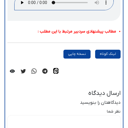
مطالب پیشنهادی سردبیر مرتبط با این مطلب :
لینک کوتاه
نسخه چاپی
ارسال دیدگاه
دیدگاهتان را بنویسید
نظر شما