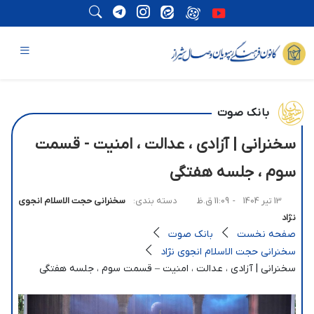
بانک صوت
سخنرانی | آزادی ، عدالت ، امنیت - قسمت
سوم ، جلسه هفتگی
13 تیر 1404
- 11:09 ق.ظ
دسته بندی:
سخنرانی حجت الاسلام انجوی
نژاد
صفحه نخست
بانک صوت
سخنرانی حجت الاسلام انجوی نژاد
سخنرانی | آزادی ، عدالت ، امنیت – قسمت سوم ، جلسه هفتگی