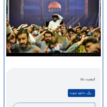
کیفیت بالا
دانلود صوت