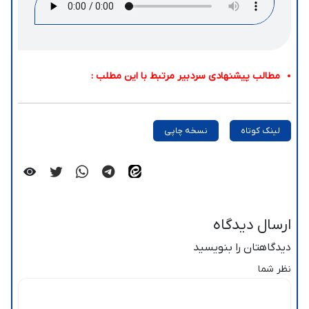
مطالب پیشنهادی سردبیر مرتبط با این مطلب :
لینک کوتاه
نسخه چاپی
ارسال دیدگاه
دیدگاهتان را بنویسید
نظر شما