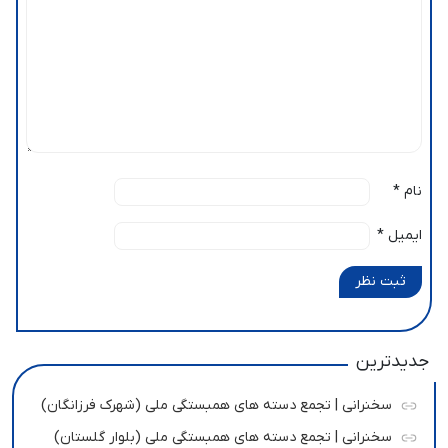
نام
*
ایمیل
*
ثبت نظر
جدیدترین
سخنرانی | تجمع دسته های همبستگی ملی (شهرک فرزانگان)
سخنرانی | تجمع دسته های همبستگی ملی (بلوار گلستان)