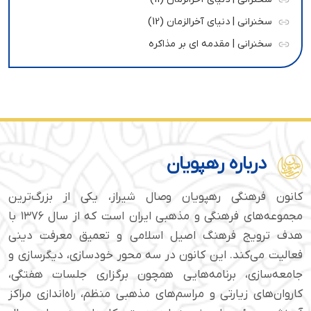
سخنرانی | دنیای آخرالزمان (12)
سخنرانی | مقدمه ای بر مذاکره
درباره رهپویان
کانون فرهنگی رهپویان وصال شیراز، یکی از بزرگ‌ترین
مجموعه‌های فرهنگی و مذهبی ایران است که از سال ۱۳۷۶ با
هدف ترویج فرهنگ اصیل اسلامی و تعمیق معرفت دینی
فعالیت می‌کند. این کانون در سه محور خودسازی، دیگرسازی و
جامعه‌سازی، برنامه‌هایی همچون برگزاری جلسات هفتگی،
کاروان‌های زیارتی و مراسم‌های مذهبی منظم، راه‌اندازی مراکز