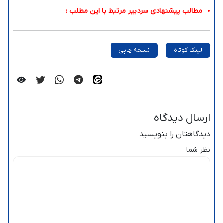
مطالب پیشنهادی سردبیر مرتبط با این مطلب :
لینک کوتاه
نسخه چاپی
ارسال دیدگاه
دیدگاهتان را بنویسید
نظر شما