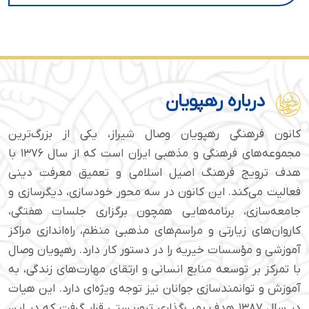
درباره رهپویان
کانون فرهنگی رهپویان وصال شیراز، یکی از بزرگ‌ترین
مجموعه‌های فرهنگی و مذهبی ایران است که از سال ۱۳۷۶ با
هدف ترویج فرهنگ اصیل اسلامی و تعمیق معرفت دینی
فعالیت می‌کند. این کانون در سه محور خودسازی، دیگرسازی و
جامعه‌سازی، برنامه‌هایی همچون برگزاری جلسات هفتگی،
کاروان‌های زیارتی و مراسم‌های مذهبی منظم، راه‌اندازی مراکز
آموزشی و مؤسسات خیریه را در دستور کار دارد. رهپویان وصال
با تمرکز بر توسعه منابع انسانی و ارتقای مهارت‌های زندگی، به
آموزش و توانمندسازی جوانان نیز توجه ویژه‌ای دارد. این هیات
در سال ۱۳۸۷ هدف بمب‌گذاری تروریستی قرار گرفت که در این