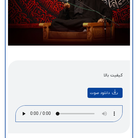
کیفیت بالا
دانلود صوت