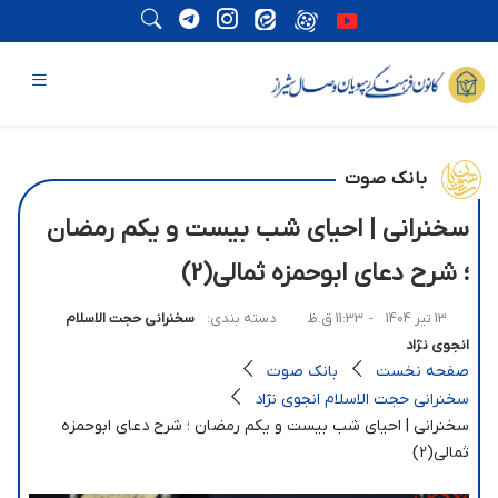
بانک صوت
سخنرانی | احیای شب بیست و یکم رمضان
؛ شرح دعای ابوحمزه ثمالی(2)
13 تیر 1404
- 11:33 ق.ظ
دسته بندی:
سخنرانی حجت الاسلام
انجوی نژاد
صفحه نخست
بانک صوت
سخنرانی حجت الاسلام انجوی نژاد
سخنرانی | احیای شب بیست و یکم رمضان ؛ شرح دعای ابوحمزه
ثمالی(2)