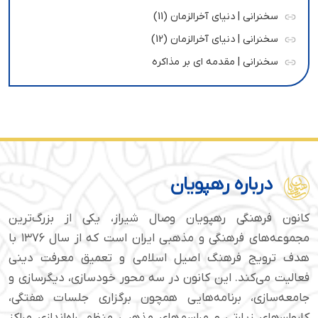
سخنرانی | دنیای آخرالزمان (11)
سخنرانی | دنیای آخرالزمان (12)
سخنرانی | مقدمه ای بر مذاکره
درباره رهپویان
کانون فرهنگی رهپویان وصال شیراز، یکی از بزرگ‌ترین
مجموعه‌های فرهنگی و مذهبی ایران است که از سال ۱۳۷۶ با
هدف ترویج فرهنگ اصیل اسلامی و تعمیق معرفت دینی
فعالیت می‌کند. این کانون در سه محور خودسازی، دیگرسازی و
جامعه‌سازی، برنامه‌هایی همچون برگزاری جلسات هفتگی،