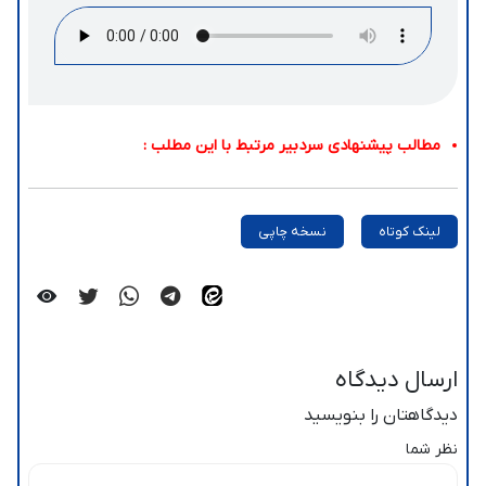
مطالب پیشنهادی سردبیر مرتبط با این مطلب :
لینک کوتاه
نسخه چاپی
ارسال دیدگاه
دیدگاهتان را بنویسید
نظر شما