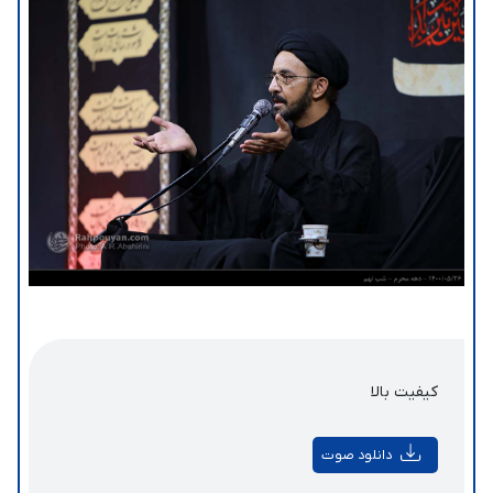
کیفیت بالا
دانلود صوت