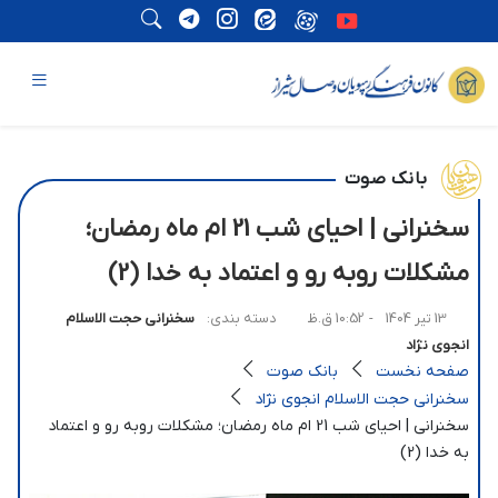
بانک صوت
سخنرانی | احیای شب 21 ام ماه رمضان؛
مشکلات روبه رو و اعتماد به خدا (2)
13 تیر 1404
- 10:52 ق.ظ
دسته بندی:
سخنرانی حجت الاسلام
انجوی نژاد
صفحه نخست
بانک صوت
سخنرانی حجت الاسلام انجوی نژاد
سخنرانی | احیای شب 21 ام ماه رمضان؛ مشکلات روبه رو و اعتماد
به خدا (2)