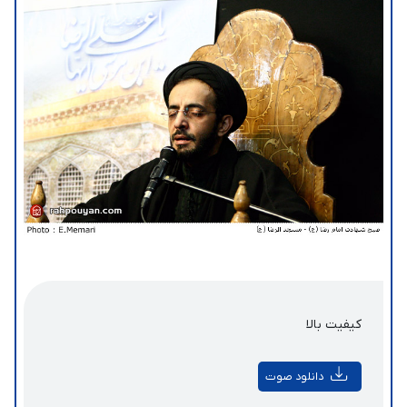
کیفیت بالا
دانلود صوت