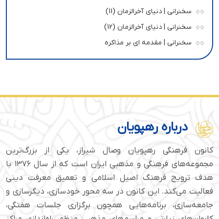
سخنرانی | دنیای آخرالزمان (11)
سخنرانی | دنیای آخرالزمان (12)
سخنرانی | مقدمه ای بر مذاکره
درباره رهپویان
کانون فرهنگی رهپویان وصال شیراز، یکی از بزرگ‌ترین
مجموعه‌های فرهنگی و مذهبی ایران است که از سال ۱۳۷۶ با
هدف ترویج فرهنگ اصیل اسلامی و تعمیق معرفت دینی
فعالیت می‌کند. این کانون در سه محور خودسازی، دیگرسازی و
جامعه‌سازی، برنامه‌هایی همچون برگزاری جلسات هفتگی،