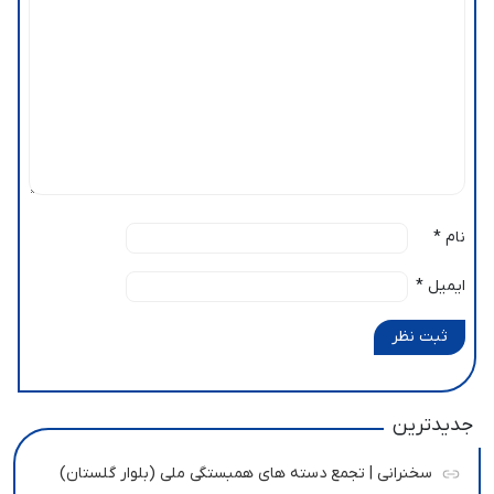
نام
*
ایمیل
*
ثبت نظر
جدیدترین
سخنرانی | تجمع دسته های همبستگی ملی (بلوار گلستان)