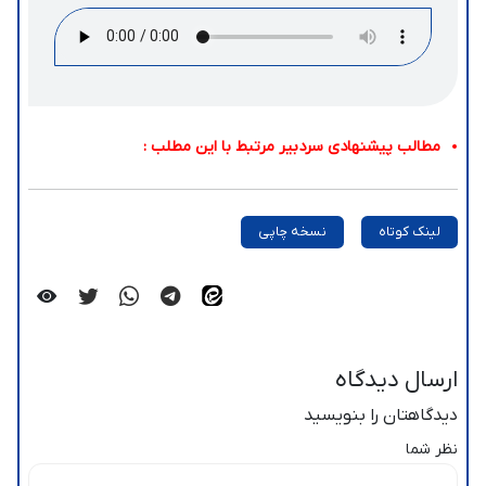
مطالب پیشنهادی سردبیر مرتبط با این مطلب :
لینک کوتاه
نسخه چاپی
ارسال دیدگاه
دیدگاهتان را بنویسید
نظر شما