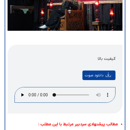
کیفیت بالا
دانلود صوت
مطالب پیشنهادی سردبیر مرتبط با این مطلب :