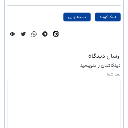
لینک کوتاه
نسخه چاپی
ارسال دیدگاه
دیدگاهتان را بنویسید
نظر شما