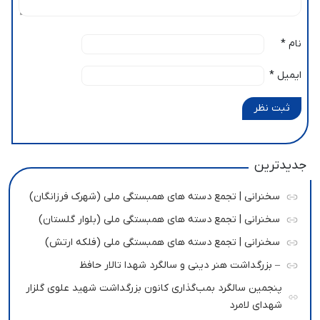
نام
*
ایمیل
*
ثبت نظر
جدیدترین
سخنرانی | تجمع دسته های همبستگی ملی (شهرک فرزانگان)
سخنرانی | تجمع دسته های همبستگی ملی (بلوار گلستان)
سخنرانی | تجمع دسته های همبستگی ملی (فلکه ارتش)
– بزرگداشت هنر دینی و سالگرد شهدا تالار حافظ
پنجمین سالگرد بمب‌گذاری کانون بزرگداشت شهید علوی گلزار
شهدای لامرد