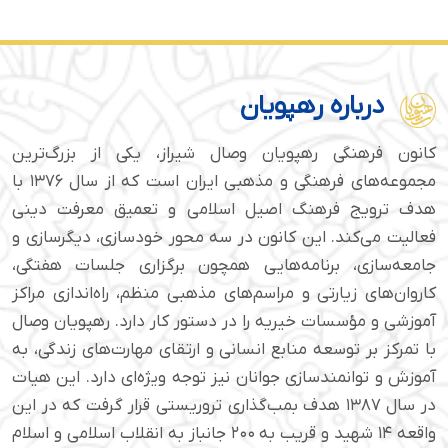
درباره رهپویان
کانون فرهنگی رهپویان وصال شیراز، یکی از بزرگ‌ترین
مجموعه‌های فرهنگی و مذهبی ایران است که از سال ۱۳۷۶ با
هدف ترویج فرهنگ اصیل اسلامی و تعمیق معرفت دینی
فعالیت می‌کند. این کانون در سه محور خودسازی، دیگرسازی و
جامعه‌سازی، برنامه‌هایی همچون برگزاری جلسات هفتگی،
کاروان‌های زیارتی و مراسم‌های مذهبی منظم، راه‌اندازی مراکز
آموزشی و مؤسسات خیریه را در دستور کار دارد. رهپویان وصال
با تمرکز بر توسعه منابع انسانی و ارتقای مهارت‌های زندگی، به
آموزش و توانمندسازی جوانان نیز توجه ویژه‌ای دارد. این هیات
در سال ۱۳۸۷ هدف بمب‌گذاری تروریستی قرار گرفت که در این
واقعه ۱۴ شهید و قریب به ۲۰۰ جانباز به انقلاب اسلامی و اسلام