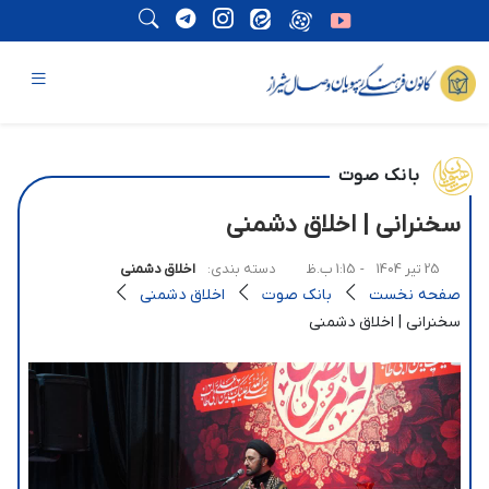
بانک صوت
سخنرانی | اخلاق دشمنی
25 تیر 1404
- 1:15 ب.ظ
دسته بندی:
اخلاق دشمنی
صفحه نخست
بانک صوت
اخلاق دشمنی
سخنرانی | اخلاق دشمنی