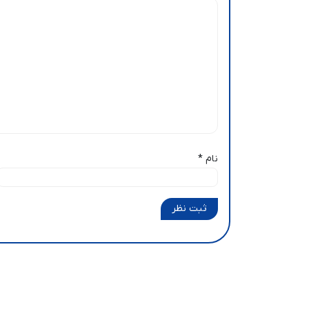
نام
*
ثبت نظر