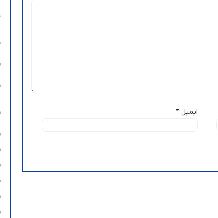
ایمیل
*