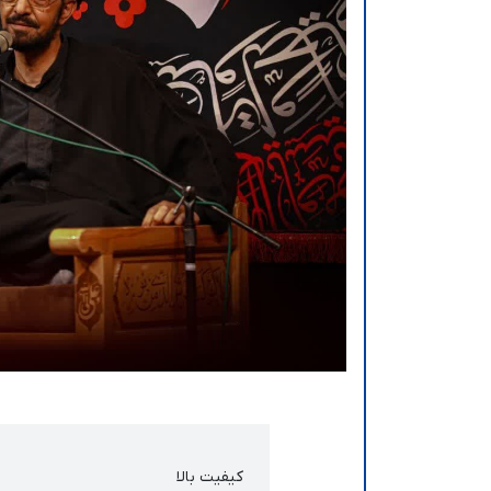
کیفیت بالا