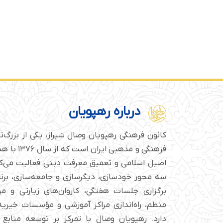
درباره رهپویان
کانون فرهنگی رهپویان وصال شیراز، یکی از بزرگ‌
فرهنگی و مذهبی
اصیل اسلامی و تعمیق معرفت دینی فعالیت می‌کن
سه محور خودسازی، دیگرسازی و جامعه‌سازی، برن
برگزاری جلسات هفتگی، کاروان‌های زیارتی و م
منظم، راه‌اندازی مراکز آموزشی و مؤسسات خیریه 
دارد. رهپویان وصال با تمرکز بر توسعه منابع 