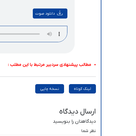
دانلود صوت
مطالب پیشنهادی سردبیر مرتبط با این مطلب :
لینک کوتاه
نسخه چاپی
ارسال دیدگاه
دیدگاهتان را بنویسید
نظر شما