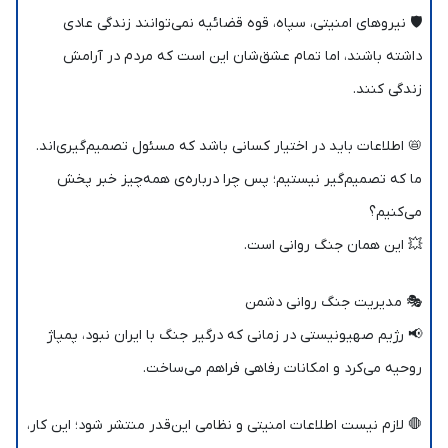
🛡️ نیروهای امنیتی، سپاه، قوه قضائیه نمی‌توانند زندگی عادی
داشته باشند، اما تمام عشق‌شان این است که مردم در آرامش
زندگی کنند.
📛 اطلاعات باید در اختیار کسانی باشد که مسئول تصمیم‌گیری‌اند.
ما که تصمیم‌گیر نیستیم؛ پس چرا درباره‌ی همه‌چیز خبر پخش
می‌کنیم؟
💥 این همان جنگ روانی است.
🎭 مدیریت جنگ روانی دشمن
📢 رژیم صهیونیستی در زمانی که درگیر جنگ با ایران نبود، پمپاژ
روحیه می‌کرد و امکانات رفاهی فراهم می‌ساخت.
🛑 لازم نیست اطلاعات امنیتی و نظامی این‌قدر منتشر شود؛ این کار،