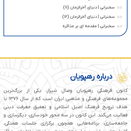
سخنرانی | دنیای آخرالزمان (11)
سخنرانی | دنیای آخرالزمان (12)
سخنرانی | مقدمه ای بر مذاکره
درباره رهپویان
کانون فرهنگی رهپویان وصال شیراز، یکی از بزرگ‌ترین
مجموعه‌های فرهنگی و مذهبی ایران است که از سال ۱۳۷۶ با
هدف ترویج فرهنگ اصیل اسلامی و تعمیق معرفت دینی
فعالیت می‌کند. این کانون در سه محور خودسازی، دیگرسازی و
جامعه‌سازی، برنامه‌هایی همچون برگزاری جلسات هفتگی،