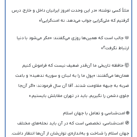
مثلاً کسی نوشته: «در این وحدت امروز ایرانیان داخل و خارج، درس
گرفتیم که ملی‌گرایی جواب می‌دهد، نه امت‌گرایی!»
📛 جالب است که همین‌ها روزی می‌گفتند: «مگر می‌شود با دنیا
ارتباط نگرفت؟»
🤯 حافظه تاریخی ما آن‌قدر ضعیف نیست که فراموش کنیم
همان‌ها می‌گفتند: «پول ما را به لبنان و سوریه ندهید»؛ و باعث
ضربه به جبهه مقاومت شدند. آقا آن سال فرمودند: «اگر آن‌جا
جلوی دشمن را نگیریم، باید در تهران مقابلش بایستیم.»
🌐 امت‌شناسی و تعامل با جهان اسلام
🧭 امت‌شناسی، تخصصی است که در آن باید نحله‌های مختلف
جهان اسلام را شناخت و به‌اندازه‌ی توان‌شان از آن‌ها انتظار داشت.