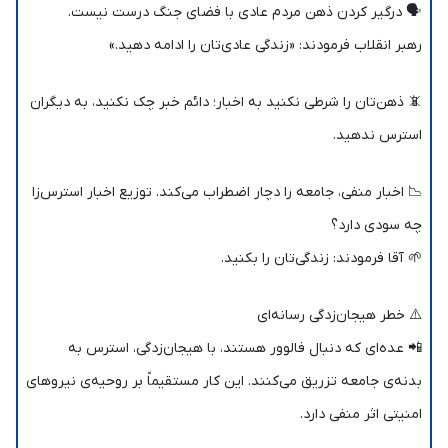
🗣️ درگیر کردن ذهن مردم عادی با فضای جنگ درست نیست.
رهبر انقلاب فرمودند: «زندگی عادی‌تان را ادامه دهید.»
📵 ذهن‌تان را شرطی نکنید به اخبار؛ دائم خبر چک نکنید، به دیگران
استرس ندهید.
📉 اخبار منفی، جامعه را دچار اضطراب می‌کند. توزیع اخبار استرس‌زا
چه سودی دارد؟
🌱 آقا فرمودند: زندگی‌تان را بکنید.
⚠️ خطر هیجان‌زدگی رسانه‌ای
📲 عده‌ای که دنبال فالوور هستند، با هیجان‌زدگی، استرس به
بدنه‌ی جامعه تزریق می‌کنند. این کار مستقیماً بر روحیه‌ی نیروهای
امنیتی اثر منفی دارد.