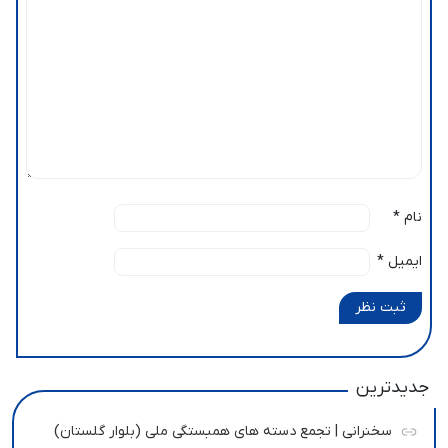
نام
*
ایمیل
*
ثبت نظر
جدیدترین
سخنرانی | تجمع دسته های همبستگی ملی (بلوار گلستان)