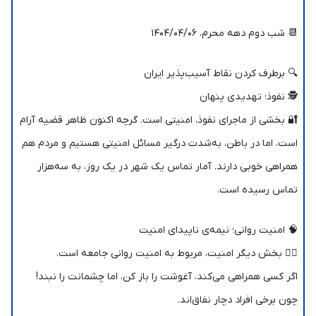
📆 شب دوم دهه محرم، ۱۴۰۴/۰۴/۰۶
🔍 برطرف کردن نقاط آسیب‌پذیر ایران
🕵️ نفوذ؛ تهدیدی پنهان
🔐 بخشی از ماجرای نفوذ، امنیتی است. گرچه اکنون ظاهر قضیه آرام
است، اما در باطن، به‌شدت درگیر مسائل امنیتی هستیم و مردم هم
همراهی خوبی دارند. آمار تماس یک شهر در یک روز، به سه‌هزار
تماس رسیده است.
🧠 امنیت روانی؛ نیمه‌ی ناپیدای امنیت
🧘‍♂️ بخش دیگر امنیت، مربوط به امنیت روانی جامعه است.
اگر کسی همراهی می‌کند، آغوشت را باز کن، اما چشمانت را نبند!
چون برخی افراد دچار نفاق‌اند.