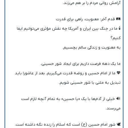
آرامش روانی مردم را بر هم می‌زند.
🛤️ قدم آخر: معنویت، راهی برای قدرت
🕯️ ما در جنگ بین ایران و آمریکا چه نقش مؤثری می‌توانیم ایفا
کنیم؟
به معنویت و زندگی سالم بچسبیم.
ما یک دهه فرصت داریم برای ایجاد شور حسینی.
💖 ما از امام حسین و روضه قدرت می‌گیریم. بعد از عاشورا باید
تبدیل به ملتی با شور حسینی شویم.
🔊 خیلی از آدم‌ها با یک «یا حسین» به تمام آنچه لازم است
می‌رسند.
🕊️ شور امام حسین (ع) است که اسلام را زنده نگه داشته است.