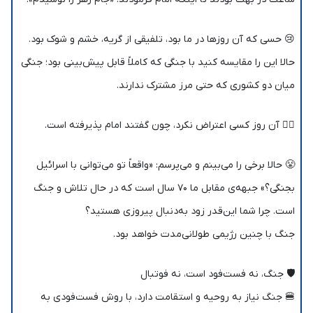
😢 حسی که آن روزها در ما بود، تلفیقی از گریه، خشم و شوک بود.
حالا این را مقایسه کنید با جنگی که کاملاً قابل پیش‌بینی بود؛ جنگی
میان دو کشوری که حتی مرز مشترک ندارند.
🧎‍♂️ آن روز کسی اعتراض نکرد، چون گفتند امام پذیرفته است.
😤 حالا برخی را می‌بینم و می‌پرسم: «واقعاً تو می‌توانی با اسرائیل
بجنگی؟» جبهه‌ی مقابل ما ۷۰ سال است که در حال تلاش و جنگ
است. چرا شما این‌قدر زود به‌دنبال پیروزی هستید؟
جنگ با چنین رژیمی طولانی‌مدت خواهد بود.
🛡️ جنگ، نه فست‌فود است، نه فوتبال
🍔 جنگ نیاز به روحیه و استقامت دارد، با روش فست‌فودی به