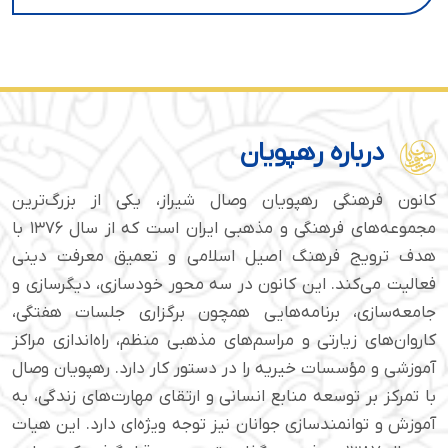
درباره رهپویان
کانون فرهنگی رهپویان وصال شیراز، یکی از بزرگ‌ترین
مجموعه‌های فرهنگی و مذهبی ایران است که از سال ۱۳۷۶ با
هدف ترویج فرهنگ اصیل اسلامی و تعمیق معرفت دینی
فعالیت می‌کند. این کانون در سه محور خودسازی، دیگرسازی و
جامعه‌سازی، برنامه‌هایی همچون برگزاری جلسات هفتگی،
کاروان‌های زیارتی و مراسم‌های مذهبی منظم، راه‌اندازی مراکز
آموزشی و مؤسسات خیریه را در دستور کار دارد. رهپویان وصال
با تمرکز بر توسعه منابع انسانی و ارتقای مهارت‌های زندگی، به
آموزش و توانمندسازی جوانان نیز توجه ویژه‌ای دارد. این هیات