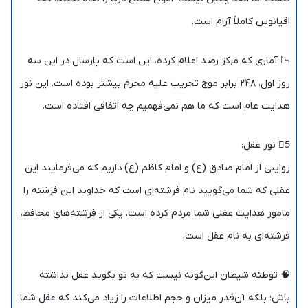
اقیانوس کاملاً آرام است.
📉 آماری که مرکز رصد اعلام کرده، این است که پارسال در این سه
روز اول، ۲۴۸ برابر موج تخریب علیه محرم بیشتر بوده است. این نور
هدایت عام است که ما هم نمی‌فهمیم چه اتفاقی افتاده است.
5⃣ نور عقل:
روایتی از امام صادق (ع) و امام کاظم (ع) داریم که می‌فرمایند این
عقلی که شما می‌گویید نام فرشته‌ای است که خداوند این فرشته را
مامور هدایت عقلی شما مردم کرده است. یکی از فرشته‌های محافظ،
فرشته‌ای به نام عقل است.
🧠 توطئه شیطان این‌گونه نیست که به تو بگوید عقل نداشته
باش؛ بلکه آن‌قدر میزان و حجم اطلاعات را زیاد می‌کند که عقل شما