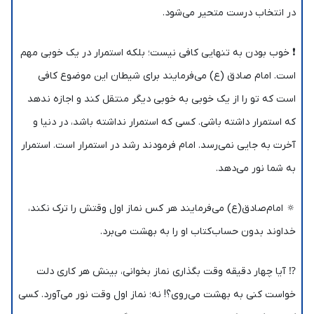
در انتخاب درست متحیر می‌شود.
❗️ خوب بودن به تنهایی کافی نیست؛ بلکه استمرار در یک خوبی مهم
است. امام صادق (ع) می‌فرمایند برای شیطان این موضوع کافی
است که تو را از یک خوبی به خوبی دیگر منتقل کند و اجازه ندهد
که استمرار داشته باشی. کسی که استمرار نداشته باشد، در دنیا و
آخرت به جایی نمی‌رسد. امام فرمودند رشد در استمرار است. استمرار
به شما نور می‌دهد.
🔅 امام‌صادق(ع) می‌فرمایند هر کس نماز اول وقتش را ترک نکند،
خداوند بدون حساب‌کتاب او را به بهشت می‌برد.
⁉️ آیا چهار دقیقه وقت بگذاری نماز بخوانی، بینش هر کاری دلت
خواست کنی به بهشت می‌روی؟! نه؛ نماز اول وقت نور می‌آورد. کسی