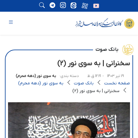
بانک صوت
سخنرانی | به سوی نور (2)
19 تیر 1403
- 12:21 ق.ظ
دسته بندی:
به سوی نور (دهه محرم)
صفحه نخست
بانک صوت
به سوی نور (دهه محرم)
سخنرانی | به سوی نور (2)