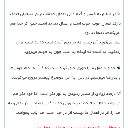
❇️ در اسلام به حُسن و قُبح ذاتی اعمال اعتقاد داریم. شیعیان اعتقاد
دارند اعمال خوب، خوب است و اعمال بد، بد است. حتی اگر خدا هم
نمی‌گفت، بدها بد بود.
عقل می‌گوید آن چیزی که در دین آمده است که بد است، برای
زندگیت بد است؛ نه اینکه بد است چون به جهنم می‌روی.
🧠 خداوند عقل ما را طوری خلق کرده است که ذاتاً به تمام خوبی‌ها
و بدی‌ها می‌رسیم. در دین، به این موضوع پیغمبر درون می‌گویند.
💡 درصد زیادی از مسیر رسیدن به نور ذکر است؛ اما خود ذکر هم
می‌تواند مانع ایجاد کند؛ در صورتی که تو ذکر را صاحب اثر بدانی، نه
خدا را. اثر در اعمال ما نیست اثر در خدا است. خدا باید بخواهد.