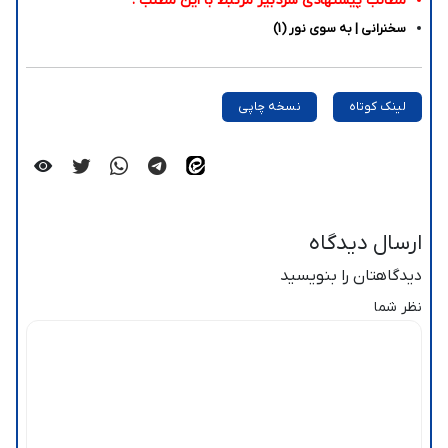
مطالب پیشنهادی سردبیر مرتبط با این مطلب :
سخنرانی | به سوی نور (1)
لینک کوتاه
نسخه چاپی
ارسال دیدگاه
دیدگاهتان را بنویسید
نظر شما