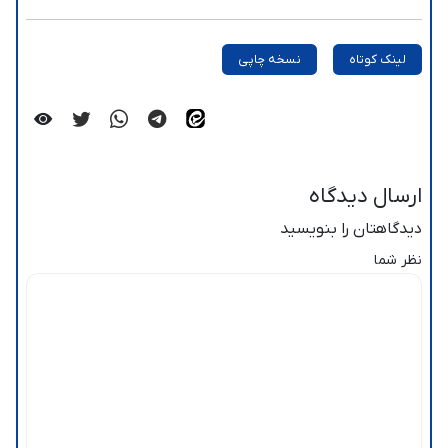
لینک کوتاه
نسخه چاپی
ارسال دیدگاه
دیدگاهتان را بنویسید
نظر شما