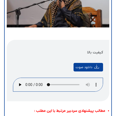
کیفیت بالا
دانلود صوت
مطالب پیشنهادی سردبیر مرتبط با این مطلب :