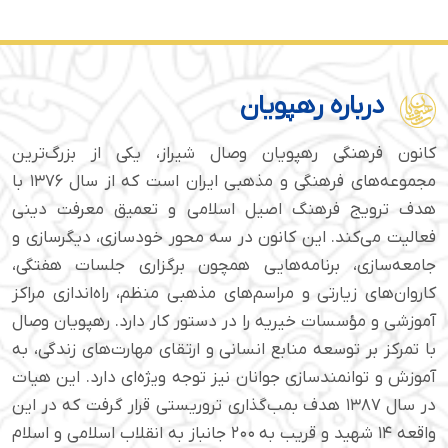
درباره رهپویان
کانون فرهنگی رهپویان وصال شیراز، یکی از بزرگ‌ترین
مجموعه‌های فرهنگی و مذهبی ایران است که از سال ۱۳۷۶ با
هدف ترویج فرهنگ اصیل اسلامی و تعمیق معرفت دینی
فعالیت می‌کند. این کانون در سه محور خودسازی، دیگرسازی و
جامعه‌سازی، برنامه‌هایی همچون برگزاری جلسات هفتگی،
کاروان‌های زیارتی و مراسم‌های مذهبی منظم، راه‌اندازی مراکز
آموزشی و مؤسسات خیریه را در دستور کار دارد. رهپویان وصال
با تمرکز بر توسعه منابع انسانی و ارتقای مهارت‌های زندگی، به
آموزش و توانمندسازی جوانان نیز توجه ویژه‌ای دارد. این هیات
در سال ۱۳۸۷ هدف بمب‌گذاری تروریستی قرار گرفت که در این
واقعه ۱۴ شهید و قریب به ۲۰۰ جانباز به انقلاب اسلامی و اسلام