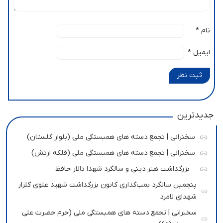
نام
*
ایمیل
*
ثبت نظر
جدیدترین
سخنرانی | تجمع دسته های همبستگی ملی (بلوار گلستان)
سخنرانی | تجمع دسته های همبستگی ملی (فلکه ارتش)
– بزرگداشت هنر دینی و سالگرد شهدا تالار حافظ
پنجمین سالگرد بمب‌گذاری کانون بزرگداشت شهید علوی گلزار
شهدای لامرد
سخنرانی | تجمع دسته های همبستگی ملی (حرم حضرت علی