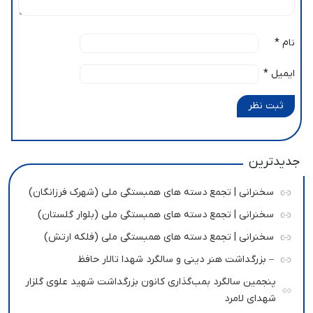
نام
*
ایمیل
*
ثبت نظر
جدیدترین
سخنرانی | تجمع دسته های همبستگی ملی (شهرک فرزانگان)
سخنرانی | تجمع دسته های همبستگی ملی (بلوار گلستان)
سخنرانی | تجمع دسته های همبستگی ملی (فلکه ارتش)
– بزرگداشت هنر دینی و سالگرد شهدا تالار حافظ
پنجمین سالگرد بمب‌گذاری کانون بزرگداشت شهید علوی گلزار
شهدای لامرد