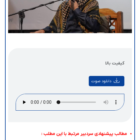
کیفیت بالا
دانلود صوت
مطالب پیشنهادی سردبیر مرتبط با این مطلب :