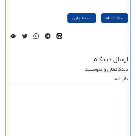
لینک کوتاه
نسخه چاپی
ارسال دیدگاه
دیدگاهتان را بنویسید
نظر شما