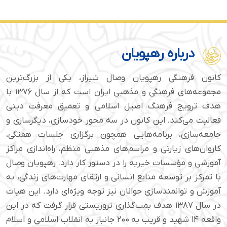
درباره رهپویان
کانون فرهنگی رهپویان وصال شیراز، یکی از بزرگ‌ترین
مجموعه‌های فرهنگی و مذهبی ایران است که از سال ۱۳۷۶ با
هدف ترویج فرهنگ اصیل اسلامی و تعمیق معرفت دینی
فعالیت می‌کند. این کانون در سه محور خودسازی، دیگرسازی و
جامعه‌سازی، برنامه‌هایی همچون برگزاری جلسات هفتگی،
کاروان‌های زیارتی و مراسم‌های مذهبی منظم، راه‌اندازی مراکز
آموزشی و مؤسسات خیریه را در دستور کار دارد. رهپویان وصال
با تمرکز بر توسعه منابع انسانی و ارتقای مهارت‌های زندگی، به
آموزش و توانمندسازی جوانان نیز توجه ویژه‌ای دارد. این هیات
در سال ۱۳۸۷ هدف بمب‌گذاری تروریستی قرار گرفت که در این
واقعه ۱۴ شهید و قریب به ۲۰۰ جانباز به انقلاب اسلامی و اسلام