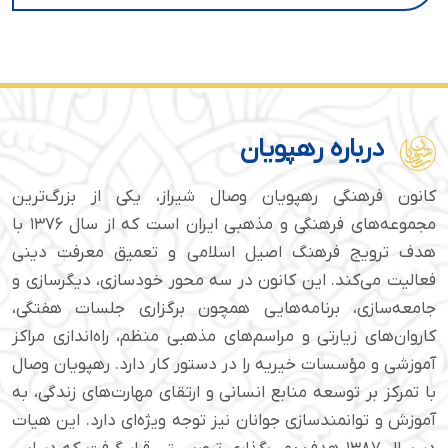
درباره رهپویان
کانون فرهنگی رهپویان وصال شیراز، یکی از بزرگ‌ترین
مجموعه‌های فرهنگی و مذهبی ایران است که از سال ۱۳۷۶ با
هدف ترویج فرهنگ اصیل اسلامی و تعمیق معرفت دینی
فعالیت می‌کند. این کانون در سه محور خودسازی، دیگرسازی و
جامعه‌سازی، برنامه‌هایی همچون برگزاری جلسات هفتگی،
کاروان‌های زیارتی و مراسم‌های مذهبی منظم، راه‌اندازی مراکز
آموزشی و مؤسسات خیریه را در دستور کار دارد. رهپویان وصال
با تمرکز بر توسعه منابع انسانی و ارتقای مهارت‌های زندگی، به
آموزش و توانمندسازی جوانان نیز توجه ویژه‌ای دارد. این هیات