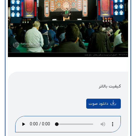
کیفیت بالاتر
دانلود صوت