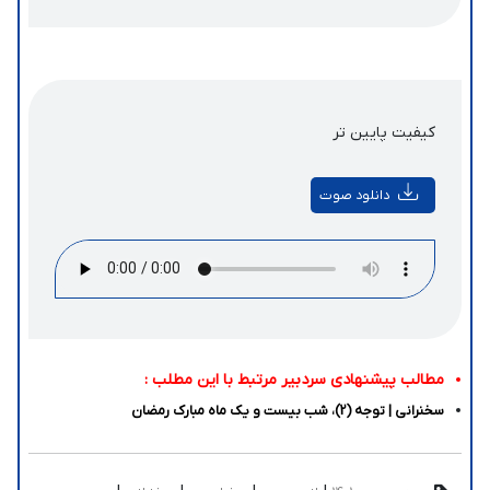
کیفیت پایین تر
دانلود صوت
مطالب پیشنهادی سردبیر مرتبط با این مطلب :
سخنرانی | توجه (2)، شب بیست و یک ماه مبارک رمضان