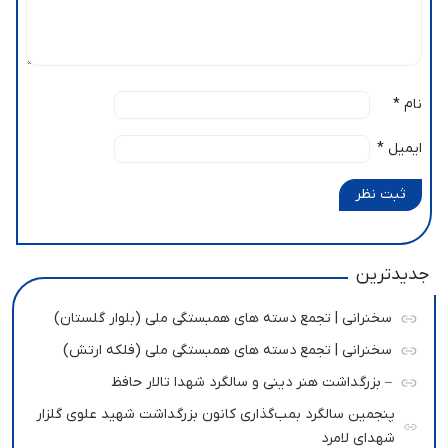
نام
*
ایمیل
*
ثبت نظر
جدیدترین
سخنرانی | تجمع دسته های همبستگی ملی (بلوار گلستان)
سخنرانی | تجمع دسته های همبستگی ملی (فلکه ارتش)
– بزرگداشت هنر دینی و سالگرد شهدا تالار حافظ
پنجمین سالگرد بمب‌گذاری کانون بزرگداشت شهید علوی گلزار
شهدای لامرد