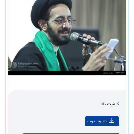
کیفیت بالا
دانلود صوت