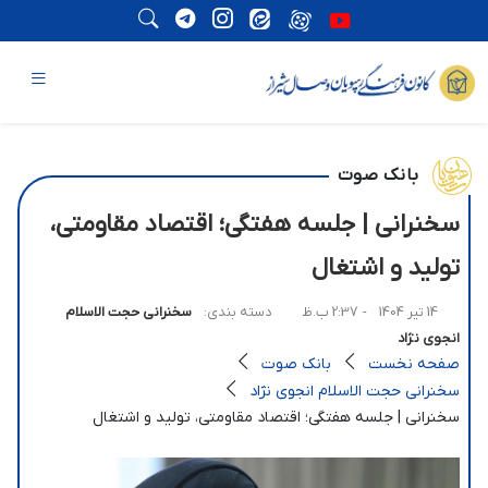
بانک صوت
سخنرانی | جلسه هفتگی؛ اقتصاد مقاومتی،
تولید و اشتغال
14 تیر 1404
- 2:37 ب.ظ
دسته بندی:
سخنرانی حجت الاسلام
انجوی نژاد
صفحه نخست
بانک صوت
سخنرانی حجت الاسلام انجوی نژاد
سخنرانی | جلسه هفتگی؛ اقتصاد مقاومتی، تولید و اشتغال