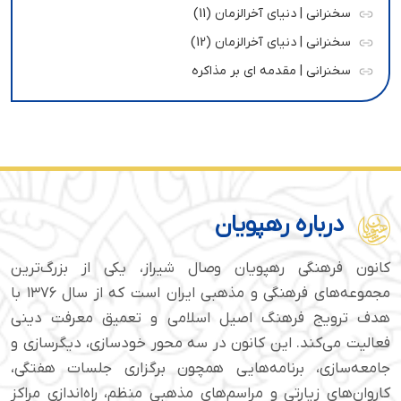
سخنرانی | دنیای آخرالزمان (11)
سخنرانی | دنیای آخرالزمان (12)
سخنرانی | مقدمه ای بر مذاکره
درباره رهپویان
کانون فرهنگی رهپویان وصال شیراز، یکی از بزرگ‌ترین
مجموعه‌های فرهنگی و مذهبی ایران است که از سال ۱۳۷۶ با
هدف ترویج فرهنگ اصیل اسلامی و تعمیق معرفت دینی
فعالیت می‌کند. این کانون در سه محور خودسازی، دیگرسازی و
جامعه‌سازی، برنامه‌هایی همچون برگزاری جلسات هفتگی،
کاروان‌های زیارتی و مراسم‌های مذهبی منظم، راه‌اندازی مراکز