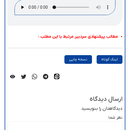
مطالب پیشنهادی سردبیر مرتبط با این مطلب :
لینک کوتاه
نسخه چاپی
ارسال دیدگاه
دیدگاهتان را بنویسید
نظر شما