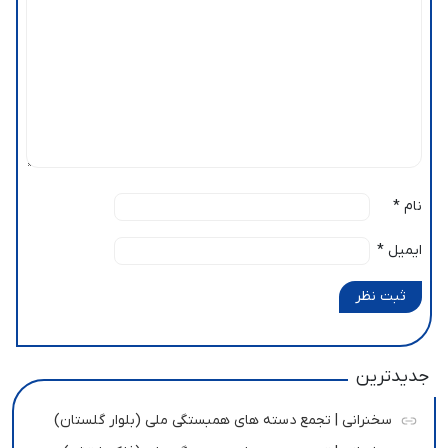
نام
*
ایمیل
*
ثبت نظر
جدیدترین
سخنرانی | تجمع دسته های همبستگی ملی (بلوار گلستان)