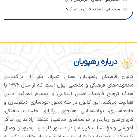
سخنرانی | مقدمه ای بر مذاکره
درباره رهپویان
کانون فرهنگی رهپویان وصال شیراز، یکی از بزرگ‌ترین
مجموعه‌های فرهنگی و مذهبی ایران است که از سال ۱۳۷۶ با
هدف ترویج فرهنگ اصیل اسلامی و تعمیق معرفت دینی
فعالیت می‌کند. این کانون در سه محور خودسازی، دیگرسازی و
جامعه‌سازی، برنامه‌هایی همچون برگزاری جلسات هفتگی،
کاروان‌های زیارتی و مراسم‌های مذهبی منظم، راه‌اندازی مراکز
آموزشی و مؤسسات خیریه را در دستور کار دارد. رهپویان وصال
با تمرکز بر توسعه منابع انسانی و ارتقای مهارت‌های زندگی، به