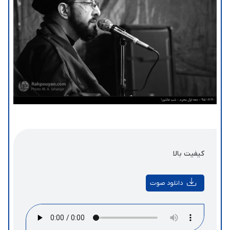
کیفیت بالا
دانلود صوت