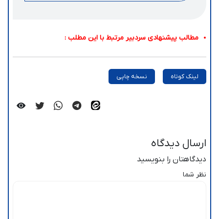
مطالب پیشنهادی سردبیر مرتبط با این مطلب :
لینک کوتاه
نسخه چاپی
ارسال دیدگاه
دیدگاهتان را بنویسید
نظر شما