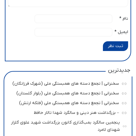
نام
*
ایمیل
*
ثبت نظر
جدیدترین
سخنرانی | تجمع دسته های همبستگی ملی (شهرک فرزانگان)
سخنرانی | تجمع دسته های همبستگی ملی (بلوار گلستان)
سخنرانی | تجمع دسته های همبستگی ملی (فلکه ارتش)
– بزرگداشت هنر دینی و سالگرد شهدا تالار حافظ
پنجمین سالگرد بمب‌گذاری کانون بزرگداشت شهید علوی گلزار
شهدای لامرد