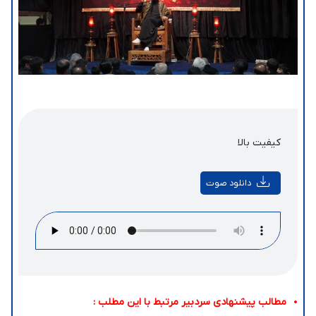
کیفیت بالا
دانلود صوت
مطالب پیشنهادی سردبیر مرتبط با این مطلب :