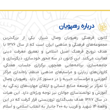
درباره رهپویان
کانون فرهنگی رهپویان وصال شیراز، یکی از بزرگ‌ترین
مجموعه‌های فرهنگی و مذهبی ایران است که از سال ۱۳۷۶ با
هدف ترویج فرهنگ اصیل اسلامی و تعمیق معرفت دینی
فعالیت می‌کند. این کانون در سه محور خودسازی، دیگرسازی و
جامعه‌سازی، برنامه‌هایی همچون برگزاری جلسات هفتگی،
کاروان‌های زیارتی و مراسم‌های مذهبی منظم، راه‌اندازی مراکز
آموزشی و مؤسسات خیریه را در دستور کار دارد. رهپویان وصال
با تمرکز بر توسعه منابع انسانی و ارتقای مهارت‌های زندگی، به
آموزش و توانمندسازی جوانان نیز توجه ویژه‌ای دارد. این هیات
در سال ۱۳۸۷ هدف بمب‌گذاری تروریستی قرار گرفت که در این
واقعه ۱۴ شهید و قریب به ۲۰۰ جانباز به انقلاب اسلامی و اسلام