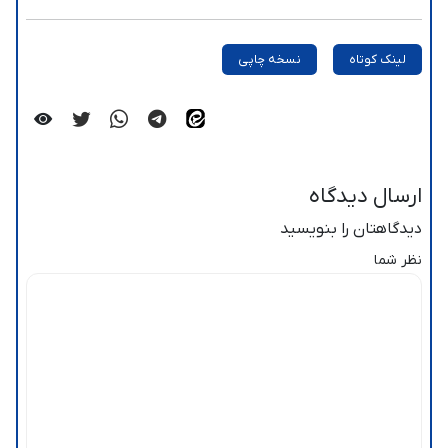
لینک کوتاه
نسخه چاپی
ارسال دیدگاه
دیدگاهتان را بنویسید
نظر شما