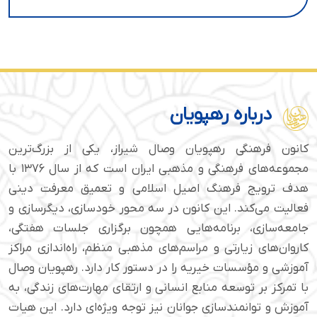
درباره رهپویان
کانون فرهنگی رهپویان وصال شیراز، یکی از بزرگ‌ترین
مجموعه‌های فرهنگی و مذهبی ایران است که از سال ۱۳۷۶ با
هدف ترویج فرهنگ اصیل اسلامی و تعمیق معرفت دینی
فعالیت می‌کند. این کانون در سه محور خودسازی، دیگرسازی و
جامعه‌سازی، برنامه‌هایی همچون برگزاری جلسات هفتگی،
کاروان‌های زیارتی و مراسم‌های مذهبی منظم، راه‌اندازی مراکز
آموزشی و مؤسسات خیریه را در دستور کار دارد. رهپویان وصال
با تمرکز بر توسعه منابع انسانی و ارتقای مهارت‌های زندگی، به
آموزش و توانمندسازی جوانان نیز توجه ویژه‌ای دارد. این هیات