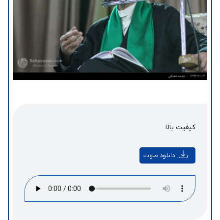
کیفیت بالا
دانلود صوت