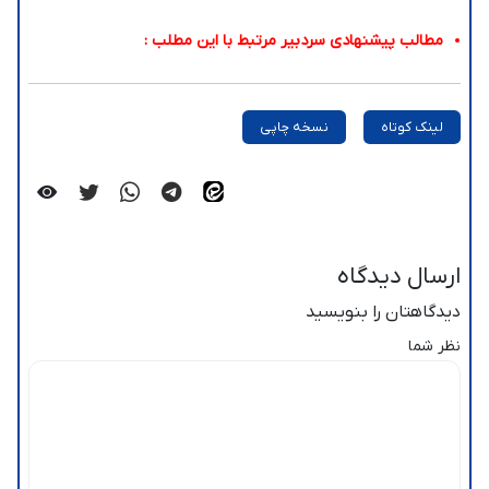
مطالب پیشنهادی سردبیر مرتبط با این مطلب :
لینک کوتاه
نسخه چاپی
ارسال دیدگاه
دیدگاهتان را بنویسید
نظر شما