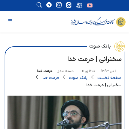
بانک صوت
سخنرانی | حرمت خدا
1 تیر 1383
- 12:00 ق.ظ
دسته بندی:
حرمت خدا
صفحه نخست
بانک صوت
حرمت خدا
سخنرانی | حرمت خدا