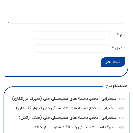
نام
*
ایمیل
*
ثبت نظر
جدیدترین
سخنرانی | تجمع دسته های همبستگی ملی (شهرک فرزانگان)
سخنرانی | تجمع دسته های همبستگی ملی (بلوار گلستان)
سخنرانی | تجمع دسته های همبستگی ملی (فلکه ارتش)
– بزرگداشت هنر دینی و سالگرد شهدا تالار حافظ