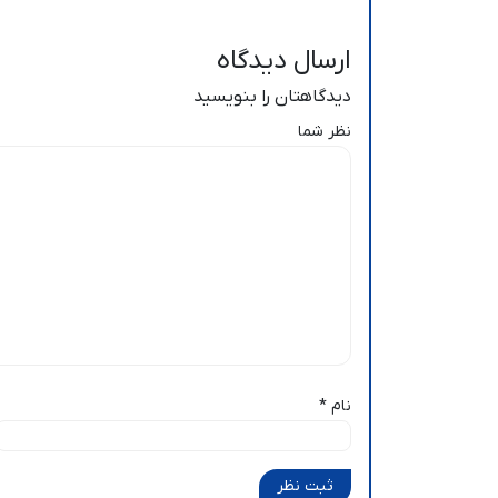
ارسال دیدگاه
دیدگاهتان را بنویسید
نظر شما
نام
*
ثبت نظر