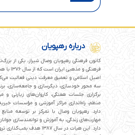
درباره رهپویان
کانون فرهنگی رهپویان وصال شیراز، یکی از بزرگ‌
فرهنگی و مذهبی
اصیل اسلامی و تعمیق معرفت دینی فعالیت می‌کن
سه محور خودسازی، دیگرسازی و جامعه‌سازی، برن
برگزاری جلسات هفتگی، کاروان‌های زیارتی و م
منظم، راه‌اندازی مراکز آموزشی و مؤسسات خیریه 
دارد. رهپویان وصال با تمرکز بر توسعه منابع 
مهارت‌های زندگی، به آموزش و توانمندسازی جوانان 
دارد. این هیات در سال ۱۳۸۷ هدف ب