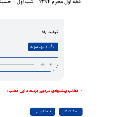
کیفیت بالا
دانلود صوت
مطالب پیشنهادی سردبیر مرتبط با این مطلب :
لینک کوتاه
نسخه چاپی