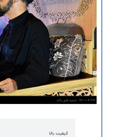
کیفیت بالا