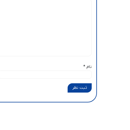
نام
*
ثبت نظر