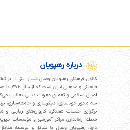
درباره رهپویان
کانون فرهنگی رهپویان وصال شیراز، یکی از بزرگ‌
فرهنگی و مذهبی
اصیل اسلامی و تعمیق معرفت دینی فعالیت می‌کن
سه محور خودسازی، دیگرسازی و جامعه‌سازی، برن
برگزاری جلسات هفتگی، کاروان‌های زیارتی و م
منظم، راه‌اندازی مراکز آموزشی و مؤسسات خیریه 
دارد. رهپویان وصال با تمرکز بر توسعه منابع 