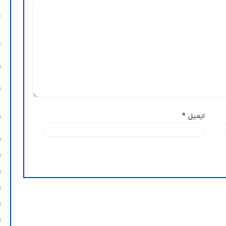
ایمیل
*