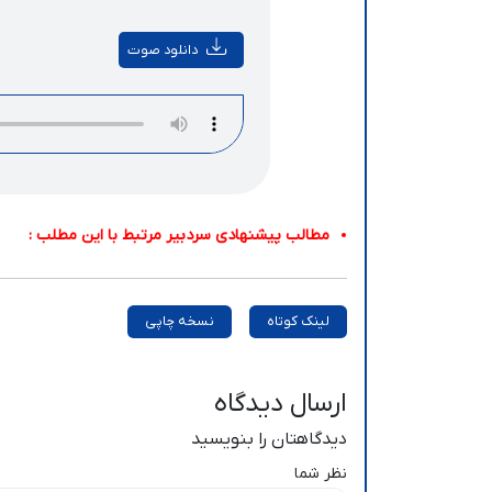
دانلود صوت
مطالب پیشنهادی سردبیر مرتبط با این مطلب :
لینک کوتاه
نسخه چاپی
ارسال دیدگاه
دیدگاهتان را بنویسید
نظر شما