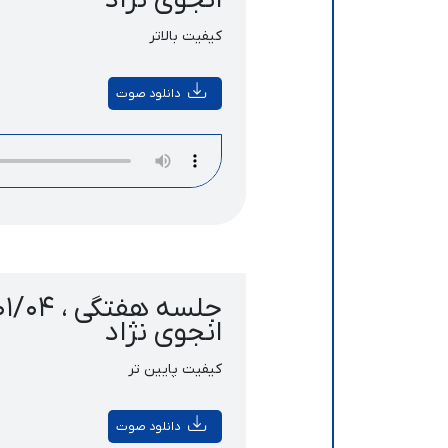
کیفیت بالاتر
دانلود صوت
انجوی نژاد
کیفیت پایین تر
دانلود صوت