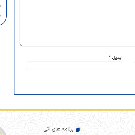
ایمیل
*
برنامه های آتی