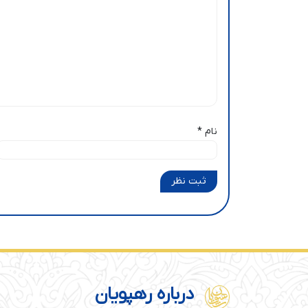
نام
*
ثبت نظر
درباره رهپویان