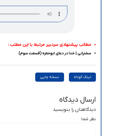
مطالب پیشنهادی سردبیر مرتبط با این مطلب :
سخنرانی | خدا در دعای ابوحمزه (قسمت سوم)
لینک کوتاه
نسخه چاپی
ارسال دیدگاه
دیدگاهتان را بنویسید
نظر شما