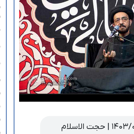
جلسه هفتگی ، ۱۴۰۳/۰۱/۰۴ | حجت الاسلام