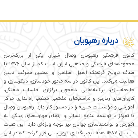
درباره رهپویان
کانون فرهنگی رهپویان وصال شیراز، یکی از بزرگ‌ترین
مجموعه‌های فرهنگی و مذهبی ایران است که از سال ۱۳۷۶ با
هدف ترویج فرهنگ اصیل اسلامی و تعمیق معرفت دینی
فعالیت می‌کند. این کانون در سه محور خودسازی، دیگرسازی و
جامعه‌سازی، برنامه‌هایی همچون برگزاری جلسات هفتگی،
کاروان‌های زیارتی و مراسم‌های مذهبی منظم، راه‌اندازی مراکز
آموزشی و مؤسسات خیریه را در دستور کار دارد. رهپویان وصال
با تمرکز بر توسعه منابع انسانی و ارتقای مهارت‌های زندگی، به
آموزش و توانمندسازی جوانان نیز توجه ویژه‌ای دارد. این هیات
در سال ۱۳۸۷ هدف بمب‌گذاری تروریستی قرار گرفت که در این