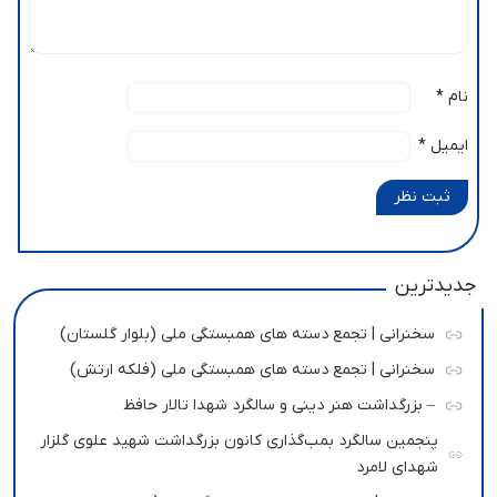
نام
*
ایمیل
*
ثبت نظر
جدیدترین
سخنرانی | تجمع دسته های همبستگی ملی (بلوار گلستان)
سخنرانی | تجمع دسته های همبستگی ملی (فلکه ارتش)
– بزرگداشت هنر دینی و سالگرد شهدا تالار حافظ
پنجمین سالگرد بمب‌گذاری کانون بزرگداشت شهید علوی گلزار
شهدای لامرد