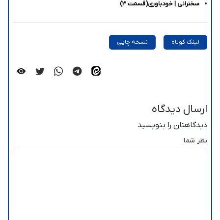
سخنرانی | خودباوری(قسمت 3)
لینک کوتاه
نسخه چاپی
ارسال دیدگاه
دیدگاهتان را بنویسید
نظر شما