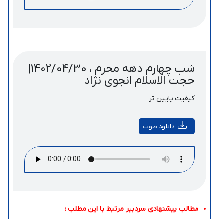
شب چهارم دهه محرم ، 1402/04/30|
حجت الاسلام انجوی نژاد
کیفیت پایین تر
دانلود صوت
مطالب پیشنهادی سردبیر مرتبط با این مطلب :