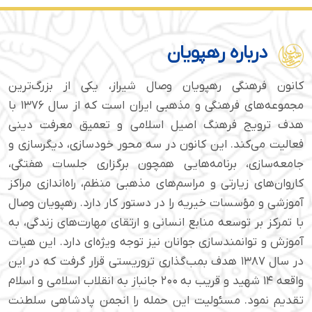
درباره رهپویان
کانون فرهنگی رهپویان وصال شیراز، یکی از بزرگ‌ترین
مجموعه‌های فرهنگی و مذهبی ایران است که از سال ۱۳۷۶ با
هدف ترویج فرهنگ اصیل اسلامی و تعمیق معرفت دینی
فعالیت می‌کند. این کانون در سه محور خودسازی، دیگرسازی و
جامعه‌سازی، برنامه‌هایی همچون برگزاری جلسات هفتگی،
کاروان‌های زیارتی و مراسم‌های مذهبی منظم، راه‌اندازی مراکز
آموزشی و مؤسسات خیریه را در دستور کار دارد. رهپویان وصال
با تمرکز بر توسعه منابع انسانی و ارتقای مهارت‌های زندگی، به
آموزش و توانمندسازی جوانان نیز توجه ویژه‌ای دارد. این هیات
در سال ۱۳۸۷ هدف بمب‌گذاری تروریستی قرار گرفت که در این
واقعه ۱۴ شهید و قریب به ۲۰۰ جانباز به انقلاب اسلامی و اسلام
تقدیم نمود. مسئولیت این حمله را انجمن پادشاهی سلطنت