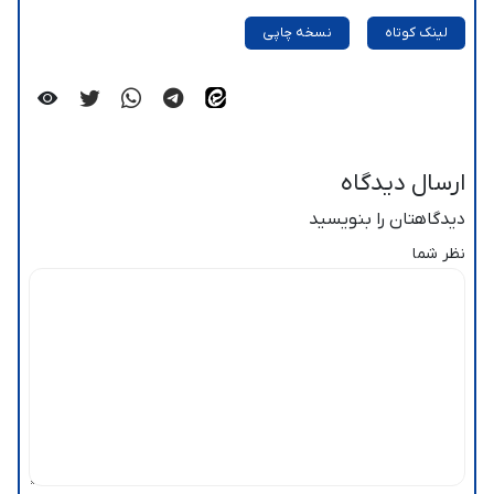
لینک کوتاه
نسخه چاپی
ارسال دیدگاه
دیدگاهتان را بنویسید
نظر شما