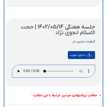
جلسه هفتگی 1402/05/14 | حجت
الاسلام انجوی نژاد
کیفیت پایین تر
دانلود صوت
مطالب پیشنهادی سردبیر مرتبط با این مطلب :