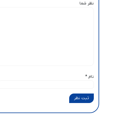
نظر شما
نام
*
ثبت نظر