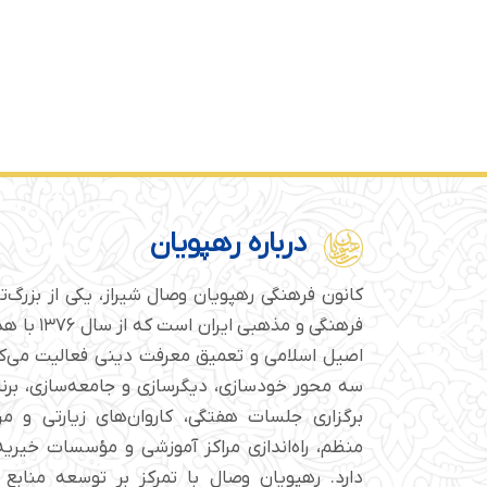
درباره رهپویان
کانون فرهنگی رهپویان وصال شیراز، یکی از بزرگ‌
فرهنگی و مذهبی
اصیل اسلامی و تعمیق معرفت دینی فعالیت می‌کن
سه محور خودسازی، دیگرسازی و جامعه‌سازی، برن
برگزاری جلسات هفتگی، کاروان‌های زیارتی و م
منظم، راه‌اندازی مراکز آموزشی و مؤسسات خیریه 
دارد. رهپویان وصال با تمرکز بر توسعه منابع 