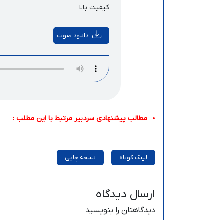
کیفیت بالا
دانلود صوت
مطالب پیشنهادی سردبیر مرتبط با این مطلب :
لینک کوتاه
نسخه چاپی
ارسال دیدگاه
دیدگاهتان را بنویسید