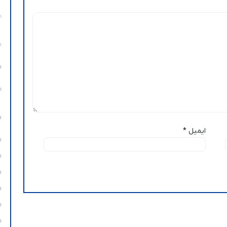
ایمیل
*