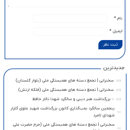
نام
*
ایمیل
*
ثبت نظر
جدیدترین
سخنرانی | تجمع دسته های همبستگی ملی (بلوار گلستان)
سخنرانی | تجمع دسته های همبستگی ملی (فلکه ارتش)
– بزرگداشت هنر دینی و سالگرد شهدا تالار حافظ
پنجمین سالگرد بمب‌گذاری کانون بزرگداشت شهید علوی گلزار
شهدای لامرد
سخنرانی | تجمع دسته های همبستگی ملی (حرم حضرت علی