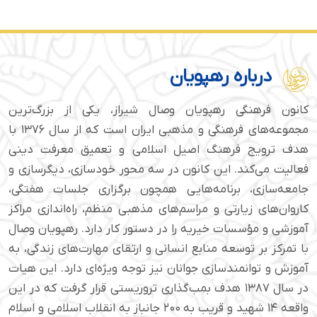
درباره رهپویان
کانون فرهنگی رهپویان وصال شیراز، یکی از بزرگ‌ترین
مجموعه‌های فرهنگی و مذهبی ایران است که از سال ۱۳۷۶ با
هدف ترویج فرهنگ اصیل اسلامی و تعمیق معرفت دینی
فعالیت می‌کند. این کانون در سه محور خودسازی، دیگرسازی و
جامعه‌سازی، برنامه‌هایی همچون برگزاری جلسات هفتگی،
کاروان‌های زیارتی و مراسم‌های مذهبی منظم، راه‌اندازی مراکز
آموزشی و مؤسسات خیریه را در دستور کار دارد. رهپویان وصال
با تمرکز بر توسعه منابع انسانی و ارتقای مهارت‌های زندگی، به
آموزش و توانمندسازی جوانان نیز توجه ویژه‌ای دارد. این هیات
در سال ۱۳۸۷ هدف بمب‌گذاری تروریستی قرار گرفت که در این
واقعه ۱۴ شهید و قریب به ۲۰۰ جانباز به انقلاب اسلامی و اسلام