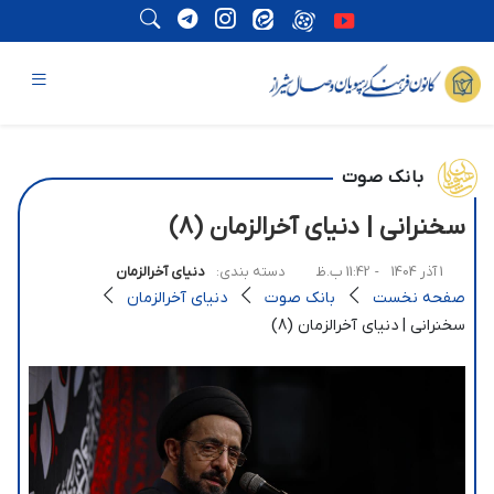
بانک صوت
سخنرانی | دنیای آخرالزمان (8)
1 آذر 1404
- 11:42 ب.ظ
دسته بندی:
دنیای آخرالزمان
صفحه نخست
بانک صوت
دنیای آخرالزمان
سخنرانی | دنیای آخرالزمان (8)