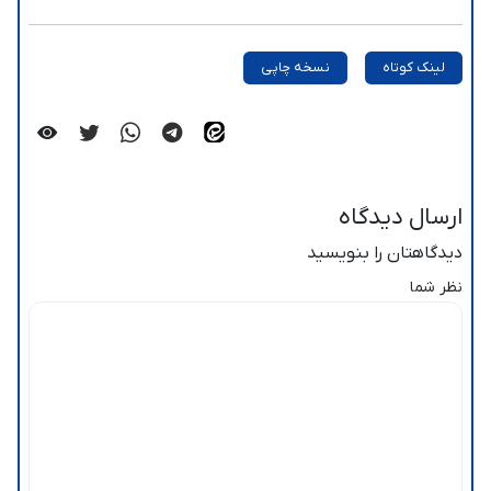
لینک کوتاه
نسخه چاپی
ارسال دیدگاه
دیدگاهتان را بنویسید
نظر شما