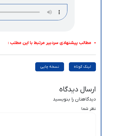
مطالب پیشنهادی سردبیر مرتبط با این مطلب :
لینک کوتاه
نسخه چاپی
ارسال دیدگاه
دیدگاهتان را بنویسید
نظر شما