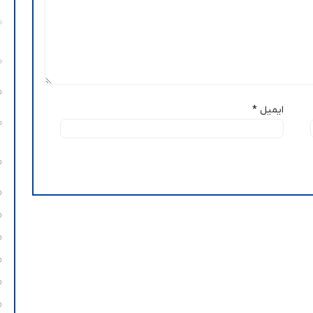
ایمیل
*