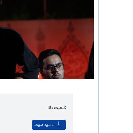
کیفیت بالا
دانلود صوت