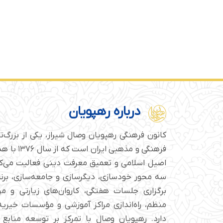
درباره رهپویان
کانون فرهنگی رهپویان وصال شیراز، یکی از بزرگ‌
فرهنگی و مذهبی
اصیل اسلامی و تعمیق معرفت دینی فعالیت می‌کن
سه محور خودسازی، دیگرسازی و جامعه‌سازی، برن
برگزاری جلسات هفتگی، کاروان‌های زیارتی و م
منظم، راه‌اندازی مراکز آموزشی و مؤسسات خیریه 
دارد. رهپویان وصال با تمرکز بر توسعه منابع 