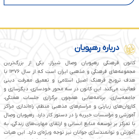
درباره رهپویان
کانون فرهنگی رهپویان وصال شیراز، یکی از بزرگ‌ترین
مجموعه‌های فرهنگی و مذهبی ایران است که از سال ۱۳۷۶ با
هدف ترویج فرهنگ اصیل اسلامی و تعمیق معرفت دینی
فعالیت می‌کند. این کانون در سه محور خودسازی، دیگرسازی و
جامعه‌سازی، برنامه‌هایی همچون برگزاری جلسات هفتگی،
کاروان‌های زیارتی و مراسم‌های مذهبی منظم، راه‌اندازی مراکز
آموزشی و مؤسسات خیریه را در دستور کار دارد. رهپویان وصال
با تمرکز بر توسعه منابع انسانی و ارتقای مهارت‌های زندگی، به
آموزش و توانمندسازی جوانان نیز توجه ویژه‌ای دارد. این هیات