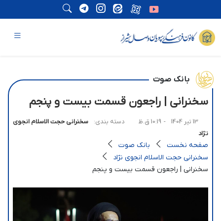
بانک صوت
سخنرانی | راجعون قسمت بیست و پنجم
13 تیر 1404
- 10:19 ق.ظ
دسته بندی:
سخنرانی حجت الاسلام انجوی
نژاد
صفحه نخست
بانک صوت
سخنرانی حجت الاسلام انجوی نژاد
سخنرانی | راجعون قسمت بیست و پنجم