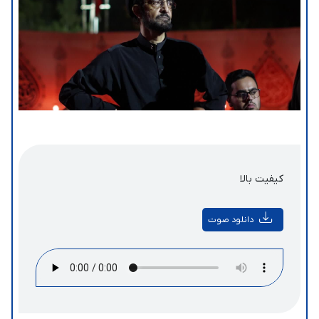
کیفیت بالا
دانلود صوت