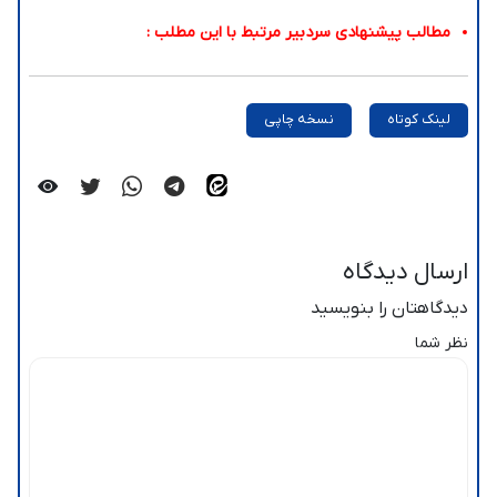
مطالب پیشنهادی سردبیر مرتبط با این مطلب :
لینک کوتاه
نسخه چاپی
ارسال دیدگاه
دیدگاهتان را بنویسید
نظر شما