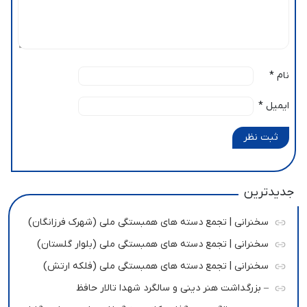
نام
*
ایمیل
*
ثبت نظر
جدیدترین
سخنرانی | تجمع دسته های همبستگی ملی (شهرک فرزانگان)
سخنرانی | تجمع دسته های همبستگی ملی (بلوار گلستان)
سخنرانی | تجمع دسته های همبستگی ملی (فلکه ارتش)
– بزرگداشت هنر دینی و سالگرد شهدا تالار حافظ