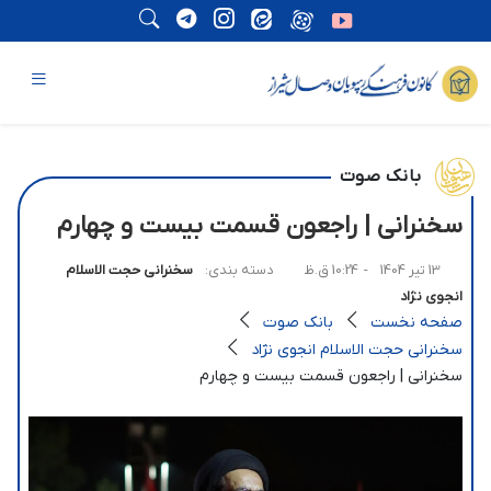
بانک صوت
سخنرانی | راجعون قسمت بیست و چهارم
13 تیر 1404
- 10:24 ق.ظ
دسته بندی:
سخنرانی حجت الاسلام
انجوی نژاد
صفحه نخست
بانک صوت
سخنرانی حجت الاسلام انجوی نژاد
سخنرانی | راجعون قسمت بیست و چهارم