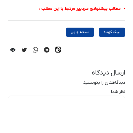
مطالب پیشنهادی سردبیر مرتبط با این مطلب :
لینک کوتاه
نسخه چاپی
ارسال دیدگاه
دیدگاهتان را بنویسید
نظر شما