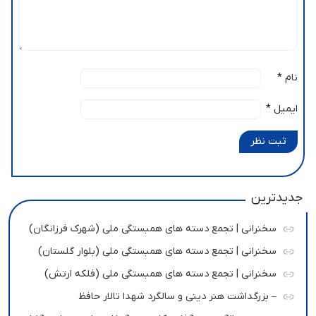
نام
*
ایمیل
*
ثبت نظر
جدیدترین
سخنرانی | تجمع دسته های همبستگی ملی (شهرک فرزانگان)
سخنرانی | تجمع دسته های همبستگی ملی (بلوار گلستان)
سخنرانی | تجمع دسته های همبستگی ملی (فلکه ارتش)
– بزرگداشت هنر دینی و سالگرد شهدا تالار حافظ