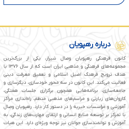
درباره رهپویان
کانون فرهنگی رهپویان وصال شیراز، یکی از بزرگ‌ترین
مجموعه‌های فرهنگی و مذهبی ایران است که از سال ۱۳۷۶ با
هدف ترویج فرهنگ اصیل اسلامی و تعمیق معرفت دینی
فعالیت می‌کند. این کانون در سه محور خودسازی، دیگرسازی و
جامعه‌سازی، برنامه‌هایی همچون برگزاری جلسات هفتگی،
کاروان‌های زیارتی و مراسم‌های مذهبی منظم، راه‌اندازی مراکز
آموزشی و مؤسسات خیریه را در دستور کار دارد. رهپویان وصال
با تمرکز بر توسعه منابع انسانی و ارتقای مهارت‌های زندگی، به
آموزش و توانمندسازی جوانان نیز توجه ویژه‌ای دارد. این هیات