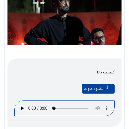
کیفیت بالا
دانلود صوت