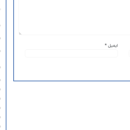
ایمیل
*