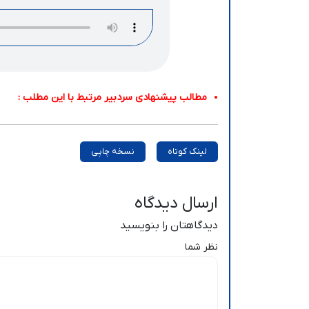
مطالب پیشنهادی سردبیر مرتبط با این مطلب :
لینک کوتاه
نسخه چاپی
ارسال دیدگاه
دیدگاهتان را بنویسید
نظر شما