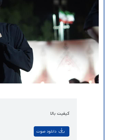
کیفیت بالا
دانلود صوت