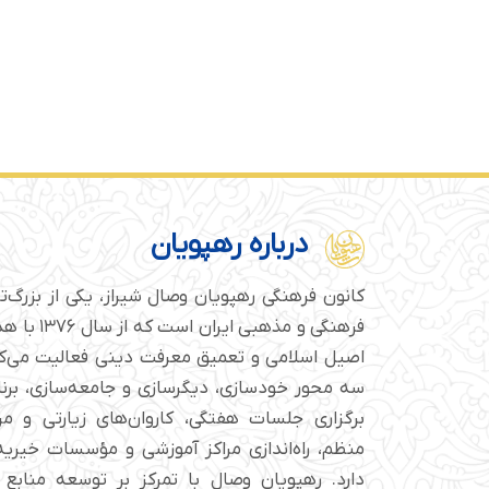
درباره رهپویان
کانون فرهنگی رهپویان وصال شیراز، یکی از بزرگ‌
فرهنگی و مذهبی
اصیل اسلامی و تعمیق معرفت دینی فعالیت می‌کن
سه محور خودسازی، دیگرسازی و جامعه‌سازی، برن
برگزاری جلسات هفتگی، کاروان‌های زیارتی و م
منظم، راه‌اندازی مراکز آموزشی و مؤسسات خیریه 
دارد. رهپویان وصال با تمرکز بر توسعه منابع 