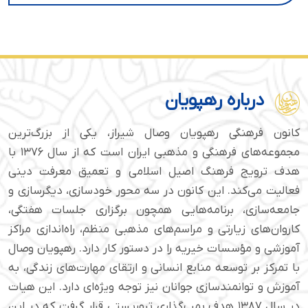
درباره رهپویان
کانون فرهنگی رهپویان وصال شیراز، یکی از بزرگ‌ترین
مجموعه‌های فرهنگی و مذهبی ایران است که از سال ۱۳۷۶ با
هدف ترویج فرهنگ اصیل اسلامی و تعمیق معرفت دینی
فعالیت می‌کند. این کانون در سه محور خودسازی، دیگرسازی و
جامعه‌سازی، برنامه‌هایی همچون برگزاری جلسات هفتگی،
کاروان‌های زیارتی و مراسم‌های مذهبی منظم، راه‌اندازی مراکز
آموزشی و مؤسسات خیریه را در دستور کار دارد. رهپویان وصال
با تمرکز بر توسعه منابع انسانی و ارتقای مهارت‌های زندگی، به
آموزش و توانمندسازی جوانان نیز توجه ویژه‌ای دارد. این هیات
در سال ۱۳۸۷ هدف بمب‌گذاری تروریستی قرار گرفت که در این