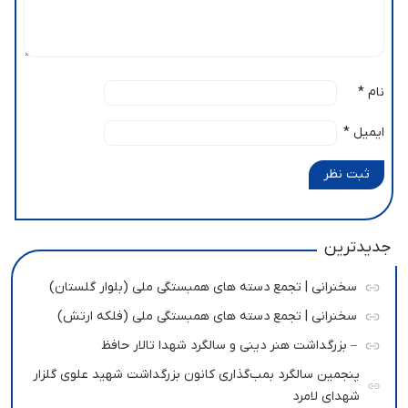
نام
*
ایمیل
*
ثبت نظر
جدیدترین
سخنرانی | تجمع دسته های همبستگی ملی (بلوار گلستان)
سخنرانی | تجمع دسته های همبستگی ملی (فلکه ارتش)
– بزرگداشت هنر دینی و سالگرد شهدا تالار حافظ
پنجمین سالگرد بمب‌گذاری کانون بزرگداشت شهید علوی گلزار
شهدای لامرد