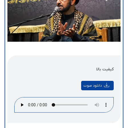
کیفیت بالا
دانلود صوت