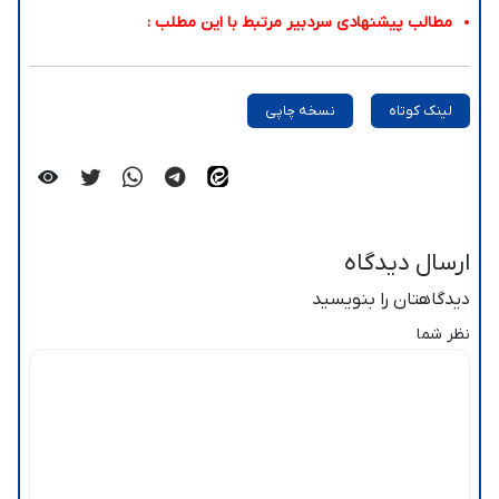
مطالب پیشنهادی سردبیر مرتبط با این مطلب :
لینک کوتاه
نسخه چاپی
ارسال دیدگاه
دیدگاهتان را بنویسید
نظر شما