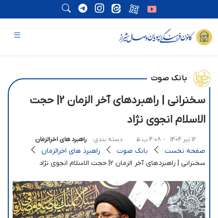
بانک صوت
سخنرانی | راهبردهای آخر الزمان 2| حجت
الاسلام انجوی نژاد
12 تیر 1404
- 4:08 ب.ظ
دسته بندی:
راهبرد های اخرالزمان
صفحه نخست
بانک صوت
راهبرد های اخرالزمان
سخنرانی | راهبردهای آخر الزمان 2| حجت الاسلام انجوی نژاد