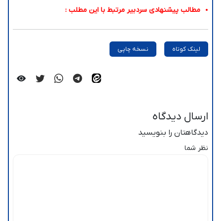
مطالب پیشنهادی سردبیر مرتبط با این مطلب :
لینک کوتاه
نسخه چاپی
ارسال دیدگاه
دیدگاهتان را بنویسید
نظر شما