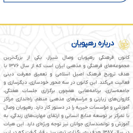
درباره رهپویان
کانون فرهنگی رهپویان وصال شیراز، یکی از بزرگ‌ترین
مجموعه‌های فرهنگی و مذهبی ایران است که از سال ۱۳۷۶ با
هدف ترویج فرهنگ اصیل اسلامی و تعمیق معرفت دینی
فعالیت می‌کند. این کانون در سه محور خودسازی، دیگرسازی و
جامعه‌سازی، برنامه‌هایی همچون برگزاری جلسات هفتگی،
کاروان‌های زیارتی و مراسم‌های مذهبی منظم، راه‌اندازی مراکز
آموزشی و مؤسسات خیریه را در دستور کار دارد. رهپویان وصال
با تمرکز بر توسعه منابع انسانی و ارتقای مهارت‌های زندگی، به
آموزش و توانمندسازی جوانان نیز توجه ویژه‌ای دارد. این هیات
در سال ۱۳۸۷ هدف بمب‌گذاری تروریستی قرار گرفت که در این