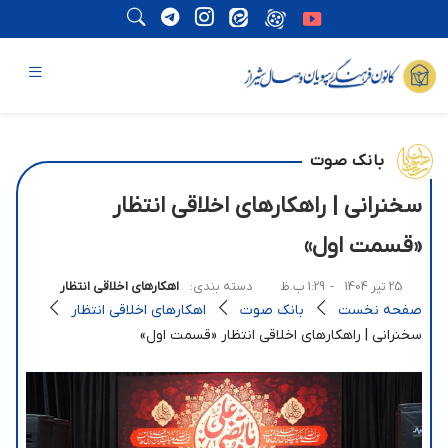
بانک صوت
سخنرانی | راهکارهای اخلاقی انتظار
«قسمت اول»
25 تیر 1404
- 1:29 ب.ظ
دسته بندی:
اهکارهای اخلاقی انتظار
صفحه نخست
بانک صوت
اهکارهای اخلاقی انتظار
سخنرانی | راهکارهای اخلاقی انتظار «قسمت اول»