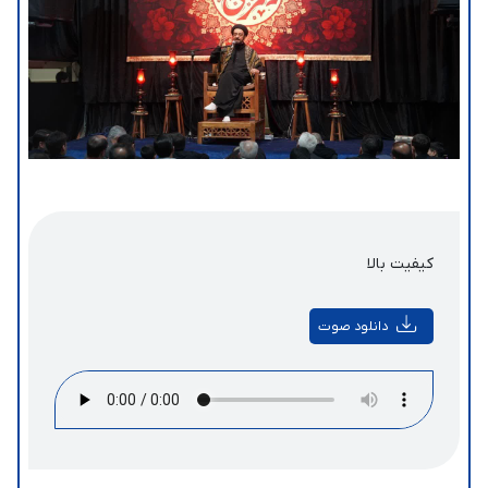
کیفیت بالا
دانلود صوت