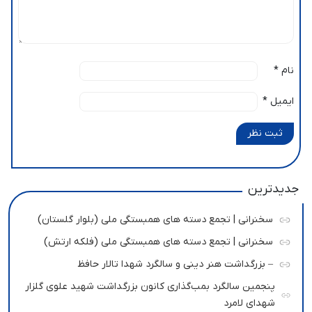
نام
*
ایمیل
*
ثبت نظر
جدیدترین
سخنرانی | تجمع دسته های همبستگی ملی (بلوار گلستان)
سخنرانی | تجمع دسته های همبستگی ملی (فلکه ارتش)
– بزرگداشت هنر دینی و سالگرد شهدا تالار حافظ
پنجمین سالگرد بمب‌گذاری کانون بزرگداشت شهید علوی گلزار
شهدای لامرد