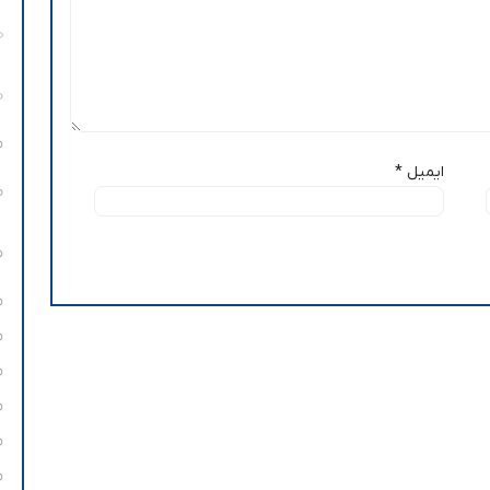
ایمیل
*