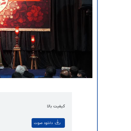
کیفیت بالا
دانلود صوت