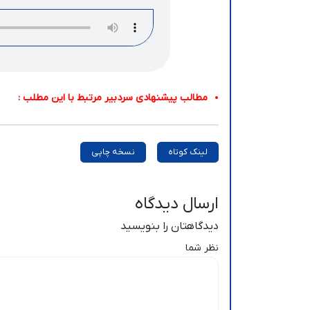
مطالب پیشنهادی سردبیر مرتبط با این مطلب :
لینک کوتاه
نسخه چاپی
ارسال دیدگاه
دیدگاهتان را بنویسید
نظر شما