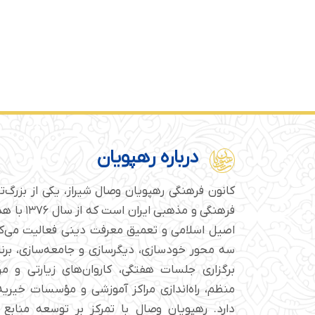
درباره رهپویان
کانون فرهنگی رهپویان وصال شیراز، یکی از بزرگ‌
فرهنگی و مذهبی
اصیل اسلامی و تعمیق معرفت دینی فعالیت می‌کن
سه محور خودسازی، دیگرسازی و جامعه‌سازی، برن
برگزاری جلسات هفتگی، کاروان‌های زیارتی و م
منظم، راه‌اندازی مراکز آموزشی و مؤسسات خیریه 
دارد. رهپویان وصال با تمرکز بر توسعه منابع 