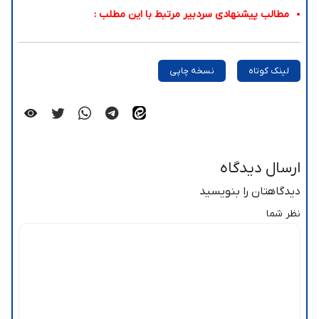
مطالب پیشنهادی سردبیر مرتبط با این مطلب :
لینک کوتاه
نسخه چاپی
ارسال دیدگاه
دیدگاهتان را بنویسید
نظر شما