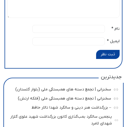
نام
*
ایمیل
*
ثبت نظر
جدیدترین
سخنرانی | تجمع دسته های همبستگی ملی (بلوار گلستان)
سخنرانی | تجمع دسته های همبستگی ملی (فلکه ارتش)
– بزرگداشت هنر دینی و سالگرد شهدا تالار حافظ
پنجمین سالگرد بمب‌گذاری کانون بزرگداشت شهید علوی گلزار
شهدای لامرد