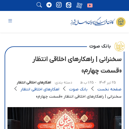
بانک صوت
سخنرانی | راهکارهای اخلاقی انتظار
«قسمت چهارم»
25 تیر 1404
- 1:25 ب.ظ
دسته بندی:
اهکارهای اخلاقی انتظار
صفحه نخست
بانک صوت
اهکارهای اخلاقی انتظار
سخنرانی | راهکارهای اخلاقی انتظار «قسمت چهارم»