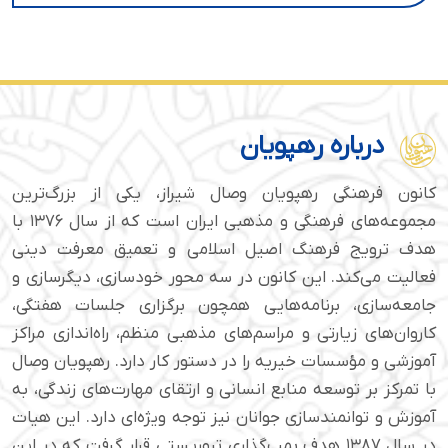
درباره رهپویان
کانون فرهنگی رهپویان وصال شیراز، یکی از بزرگ‌ترین
مجموعه‌های فرهنگی و مذهبی ایران است که از سال ۱۳۷۶ با
هدف ترویج فرهنگ اصیل اسلامی و تعمیق معرفت دینی
فعالیت می‌کند. این کانون در سه محور خودسازی، دیگرسازی و
جامعه‌سازی، برنامه‌هایی همچون برگزاری جلسات هفتگی،
کاروان‌های زیارتی و مراسم‌های مذهبی منظم، راه‌اندازی مراکز
آموزشی و مؤسسات خیریه را در دستور کار دارد. رهپویان وصال
با تمرکز بر توسعه منابع انسانی و ارتقای مهارت‌های زندگی، به
آموزش و توانمندسازی جوانان نیز توجه ویژه‌ای دارد. این هیات
در سال ۱۳۸۷ هدف بمب‌گذاری تروریستی قرار گرفت که در این