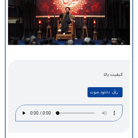
کیفیت بالا
دانلود صوت