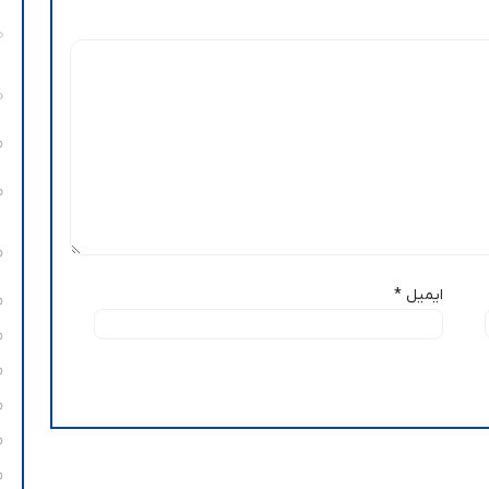
ایمیل
*