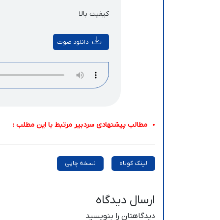
کیفیت بالا
دانلود صوت
مطالب پیشنهادی سردبیر مرتبط با این مطلب :
لینک کوتاه
نسخه چاپی
ارسال دیدگاه
دیدگاهتان را بنویسید