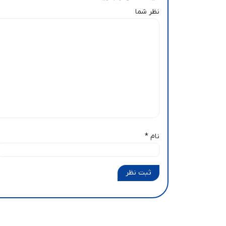
نظر شما
نام
*
ثبت نظر