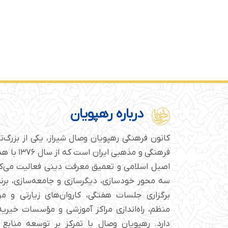
درباره رهپویان
کانون فرهنگی رهپویان وصال شیراز، یکی از بزرگ‌
فرهنگی و مذهبی
اصیل اسلامی و تعمیق معرفت دینی فعالیت می‌کن
سه محور خودسازی، دیگرسازی و جامعه‌سازی، برن
برگزاری جلسات هفتگی، کاروان‌های زیارتی و م
منظم، راه‌اندازی مراکز آموزشی و مؤسسات خیریه 
دارد. رهپویان وصال با تمرکز بر توسعه منابع 