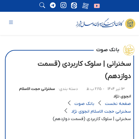
بانک صوت
سخنرانی | سلوک کاربردی (قسمت
دوازدهم)
13 تیر 1404
- 2:25 ب.ظ
دسته بندی:
سخنرانی حجت الاسلام
انجوی نژاد
صفحه نخست
بانک صوت
سخنرانی حجت الاسلام انجوی نژاد
سخنرانی | سلوک کاربردی (قسمت دوازدهم)