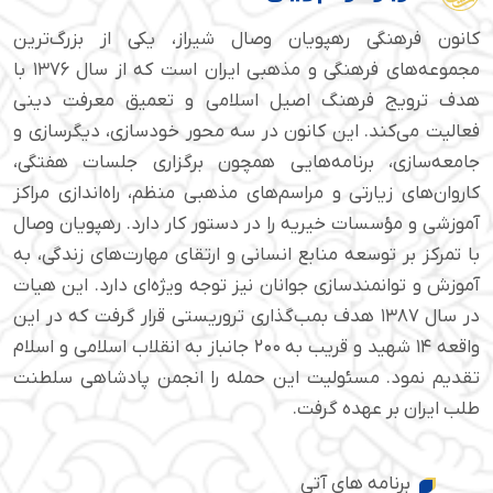
کانون فرهنگی رهپویان وصال شیراز، یکی از بزرگ‌ترین
مجموعه‌های فرهنگی و مذهبی ایران است که از سال ۱۳۷۶ با
هدف ترویج فرهنگ اصیل اسلامی و تعمیق معرفت دینی
فعالیت می‌کند. این کانون در سه محور خودسازی، دیگرسازی و
جامعه‌سازی، برنامه‌هایی همچون برگزاری جلسات هفتگی،
کاروان‌های زیارتی و مراسم‌های مذهبی منظم، راه‌اندازی مراکز
آموزشی و مؤسسات خیریه را در دستور کار دارد. رهپویان وصال
با تمرکز بر توسعه منابع انسانی و ارتقای مهارت‌های زندگی، به
آموزش و توانمندسازی جوانان نیز توجه ویژه‌ای دارد. این هیات
در سال ۱۳۸۷ هدف بمب‌گذاری تروریستی قرار گرفت که در این
واقعه ۱۴ شهید و قریب به ۲۰۰ جانباز به انقلاب اسلامی و اسلام
تقدیم نمود. مسئولیت این حمله را انجمن پادشاهی سلطنت
طلب ایران بر عهده گرفت.
برنامه های آتی