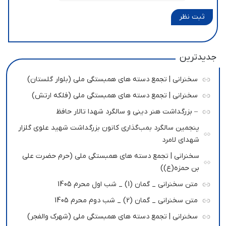
ثبت نظر
جدیدترین
سخنرانی | تجمع دسته های همبستگی ملی (بلوار گلستان)
سخنرانی | تجمع دسته های همبستگی ملی (فلکه ارتش)
– بزرگداشت هنر دینی و سالگرد شهدا تالار حافظ
پنجمین سالگرد بمب‌گذاری کانون بزرگداشت شهید علوی گلزار
شهدای لامرد
سخنرانی | تجمع دسته های همبستگی ملی (حرم حضرت علی
بن حمزه(ع))
متن سخنرانی _ گمان (1) _ شب اول محرم 1405
متن سخنرانی _ گمان (2) _ شب دوم محرم 1405
سخنرانی | تجمع دسته های همبستگی ملی (شهرک والفجر)