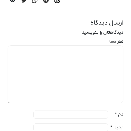
ارسال دیدگاه
دیدگاهتان را بنویسید
نظر شما
نام
*
ایمیل
*