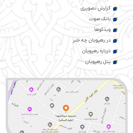
گزارش تصویری
بانک صوت
ویدئوها
در رهپویان چه خبر
درباره رهپویان
پنل رهپویان