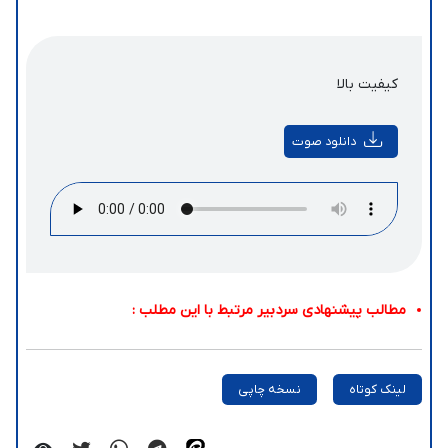
کیفیت بالا
دانلود صوت
مطالب پیشنهادی سردبیر مرتبط با این مطلب :
لینک کوتاه
نسخه چاپی