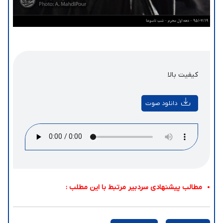
کیفیت بالا
دانلود صوت
مطالب پیشنهادی سردبیر مرتبط با این مطلب :