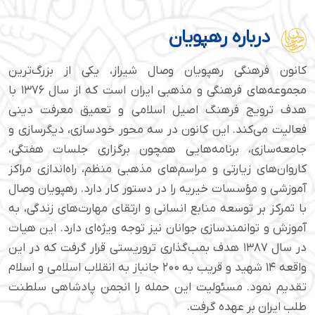
درباره رهپویان
کانون فرهنگی رهپویان وصال شیراز، یکی از بزرگ‌ترین
مجموعه‌های فرهنگی و مذهبی ایران است که از سال ۱۳۷۶ با
هدف ترویج فرهنگ اصیل اسلامی و تعمیق معرفت دینی
فعالیت می‌کند. این کانون در سه محور خودسازی، دیگرسازی و
جامعه‌سازی، برنامه‌هایی همچون برگزاری جلسات هفتگی،
کاروان‌های زیارتی و مراسم‌های مذهبی منظم، راه‌اندازی مراکز
آموزشی و مؤسسات خیریه را در دستور کار دارد. رهپویان وصال
با تمرکز بر توسعه منابع انسانی و ارتقای مهارت‌های زندگی، به
آموزش و توانمندسازی جوانان نیز توجه ویژه‌ای دارد. این هیات
در سال ۱۳۸۷ هدف بمب‌گذاری تروریستی قرار گرفت که در این
واقعه ۱۴ شهید و قریب به ۲۰۰ جانباز به انقلاب اسلامی و اسلام
تقدیم نمود. مسئولیت این حمله را انجمن پادشاهی سلطنت
طلب ایران بر عهده گرفت.