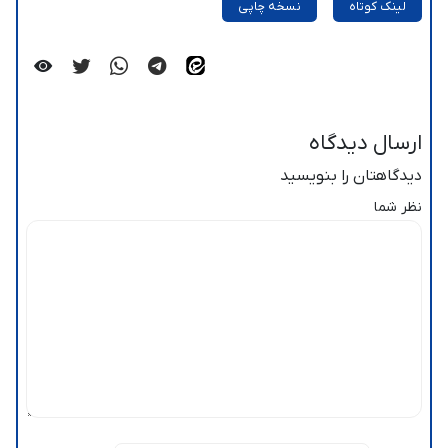
لینک کوتاه
نسخه چاپی
ارسال دیدگاه
دیدگاهتان را بنویسید
نظر شما