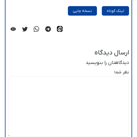
لینک کوتاه
نسخه چاپی
ارسال دیدگاه
دیدگاهتان را بنویسید
نظر شما