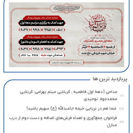
پربازدید ترین ها
مداحی | دهه اول فاطمیه ، کربلایی میثم بهرامی، کربلایی
محمدجواد توحیدی
شما هم در برپایی خیمه اباعبدالله (ع) سهیم باشید!
فراخوان جمع‌آوری و اهداء فرش‌های اضافه و دست دوم از درب
منازل