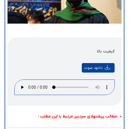
کیفیت بالا
دانلود صوت
مطالب پیشنهادی سردبیر مرتبط با این مطلب :