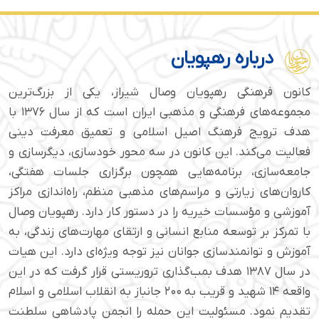
درباره رهپویان
کانون فرهنگی رهپویان وصال شیراز، یکی از بزرگ‌ترین
مجموعه‌های فرهنگی و مذهبی ایران است که از سال ۱۳۷۶ با
هدف ترویج فرهنگ اصیل اسلامی و تعمیق معرفت دینی
فعالیت می‌کند. این کانون در سه محور خودسازی، دیگرسازی و
جامعه‌سازی، برنامه‌هایی همچون برگزاری جلسات هفتگی،
کاروان‌های زیارتی و مراسم‌های مذهبی منظم، راه‌اندازی مراکز
آموزشی و مؤسسات خیریه را در دستور کار دارد. رهپویان وصال
با تمرکز بر توسعه منابع انسانی و ارتقای مهارت‌های زندگی، به
آموزش و توانمندسازی جوانان نیز توجه ویژه‌ای دارد. این هیات
در سال ۱۳۸۷ هدف بمب‌گذاری تروریستی قرار گرفت که در این
واقعه ۱۴ شهید و قریب به ۲۰۰ جانباز به انقلاب اسلامی و اسلام
تقدیم نمود. مسئولیت این حمله را انجمن پادشاهی سلطنت