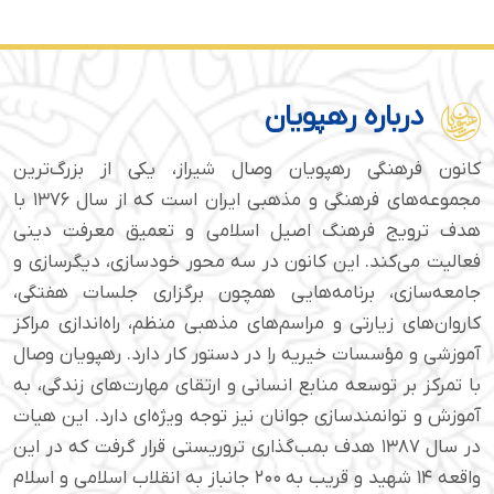
درباره رهپویان
کانون فرهنگی رهپویان وصال شیراز، یکی از بزرگ‌ترین
مجموعه‌های فرهنگی و مذهبی ایران است که از سال ۱۳۷۶ با
هدف ترویج فرهنگ اصیل اسلامی و تعمیق معرفت دینی
فعالیت می‌کند. این کانون در سه محور خودسازی، دیگرسازی و
جامعه‌سازی، برنامه‌هایی همچون برگزاری جلسات هفتگی،
کاروان‌های زیارتی و مراسم‌های مذهبی منظم، راه‌اندازی مراکز
آموزشی و مؤسسات خیریه را در دستور کار دارد. رهپویان وصال
با تمرکز بر توسعه منابع انسانی و ارتقای مهارت‌های زندگی، به
آموزش و توانمندسازی جوانان نیز توجه ویژه‌ای دارد. این هیات
در سال ۱۳۸۷ هدف بمب‌گذاری تروریستی قرار گرفت که در این
واقعه ۱۴ شهید و قریب به ۲۰۰ جانباز به انقلاب اسلامی و اسلام