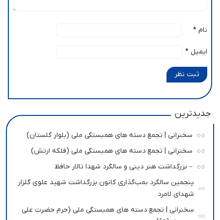
نام
*
ایمیل
*
ثبت نظر
جدیدترین
سخنرانی | تجمع دسته های همبستگی ملی (بلوار گلستان)
سخنرانی | تجمع دسته های همبستگی ملی (فلکه ارتش)
– بزرگداشت هنر دینی و سالگرد شهدا تالار حافظ
پنجمین سالگرد بمب‌گذاری کانون بزرگداشت شهید علوی گلزار
شهدای لامرد
سخنرانی | تجمع دسته های همبستگی ملی (حرم حضرت علی