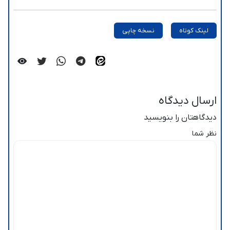
لینک کوتاه
نسخه چاپی
ارسال دیدگاه
دیدگاهتان را بنویسید
نظر شما