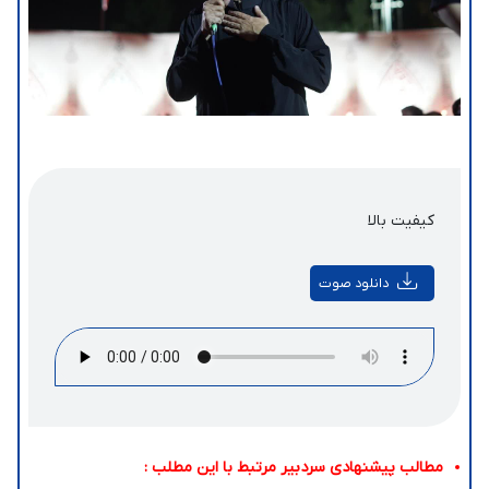
کیفیت بالا
دانلود صوت
مطالب پیشنهادی سردبیر مرتبط با این مطلب :