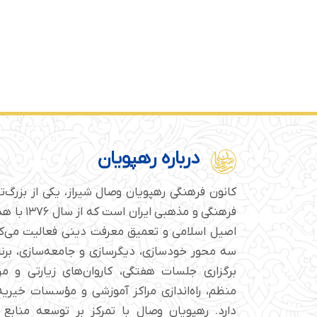
درباره رهپویان
کانون فرهنگی رهپویان وصال شیراز، یکی از بزرگ‌
فرهنگی و مذهبی
اصیل اسلامی و تعمیق معرفت دینی فعالیت می‌کن
سه محور خودسازی، دیگرسازی و جامعه‌سازی، برن
برگزاری جلسات هفتگی، کاروان‌های زیارتی و م
منظم، راه‌اندازی مراکز آموزشی و مؤسسات خیریه 
دارد. رهپویان وصال با تمرکز بر توسعه منابع 