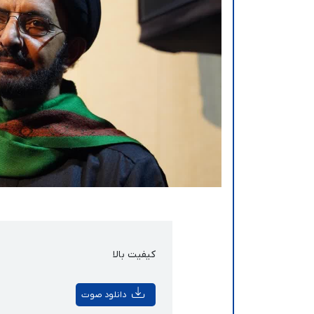
کیفیت بالا
دانلود صوت