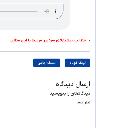
مطالب پیشنهادی سردبیر مرتبط با این مطلب :
لینک کوتاه
نسخه چاپی
ارسال دیدگاه
دیدگاهتان را بنویسید
نظر شما