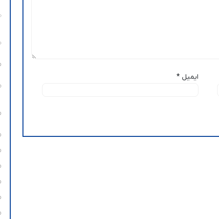
ایمیل
*