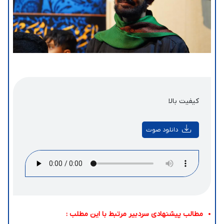
کیفیت بالا
دانلود صوت
مطالب پیشنهادی سردبیر مرتبط با این مطلب :