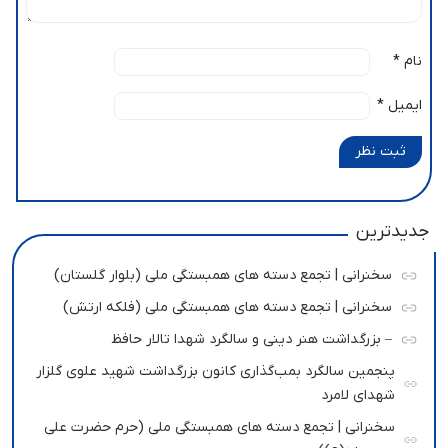
نام
*
ایمیل
*
ثبت نظر
جدیدترین
سخنرانی | تجمع دسته های همبستگی ملی (بلوار گلستان)
سخنرانی | تجمع دسته های همبستگی ملی (فلکه ارتش)
– بزرگداشت هنر دینی و سالگرد شهدا تالار حافظ
پنجمین سالگرد بمب‌گذاری کانون بزرگداشت شهید علوی گلزار
شهدای لامرد
سخنرانی | تجمع دسته های همبستگی ملی (حرم حضرت علی