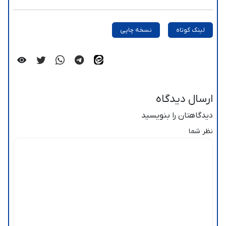
لینک کوتاه
نسخه چاپی
ارسال دیدگاه
دیدگاهتان را بنویسید
نظر شما