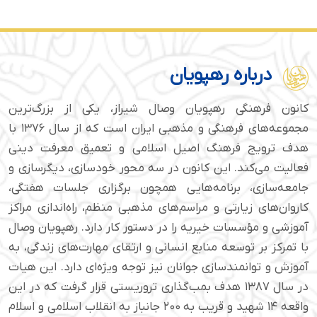
درباره رهپویان
کانون فرهنگی رهپویان وصال شیراز، یکی از بزرگ‌ترین
مجموعه‌های فرهنگی و مذهبی ایران است که از سال ۱۳۷۶ با
هدف ترویج فرهنگ اصیل اسلامی و تعمیق معرفت دینی
فعالیت می‌کند. این کانون در سه محور خودسازی، دیگرسازی و
جامعه‌سازی، برنامه‌هایی همچون برگزاری جلسات هفتگی،
کاروان‌های زیارتی و مراسم‌های مذهبی منظم، راه‌اندازی مراکز
آموزشی و مؤسسات خیریه را در دستور کار دارد. رهپویان وصال
با تمرکز بر توسعه منابع انسانی و ارتقای مهارت‌های زندگی، به
آموزش و توانمندسازی جوانان نیز توجه ویژه‌ای دارد. این هیات
در سال ۱۳۸۷ هدف بمب‌گذاری تروریستی قرار گرفت که در این
واقعه ۱۴ شهید و قریب به ۲۰۰ جانباز به انقلاب اسلامی و اسلام