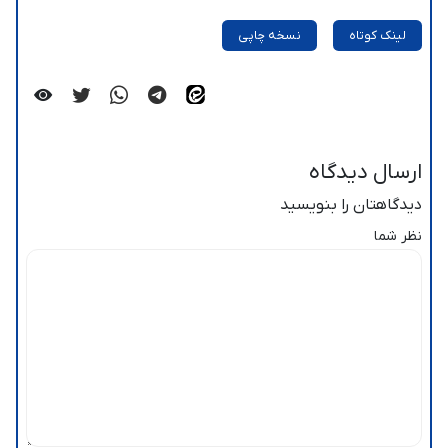
لینک کوتاه
نسخه چاپی
ارسال دیدگاه
دیدگاهتان را بنویسید
نظر شما