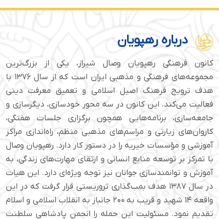
درباره رهپویان
کانون فرهنگی رهپویان وصال شیراز، یکی از بزرگ‌ترین
مجموعه‌های فرهنگی و مذهبی ایران است که از سال ۱۳۷۶ با
هدف ترویج فرهنگ اصیل اسلامی و تعمیق معرفت دینی
فعالیت می‌کند. این کانون در سه محور خودسازی، دیگرسازی و
جامعه‌سازی، برنامه‌هایی همچون برگزاری جلسات هفتگی،
کاروان‌های زیارتی و مراسم‌های مذهبی منظم، راه‌اندازی مراکز
آموزشی و مؤسسات خیریه را در دستور کار دارد. رهپویان وصال
با تمرکز بر توسعه منابع انسانی و ارتقای مهارت‌های زندگی، به
آموزش و توانمندسازی جوانان نیز توجه ویژه‌ای دارد. این هیات
در سال ۱۳۸۷ هدف بمب‌گذاری تروریستی قرار گرفت که در این
واقعه ۱۴ شهید و قریب به ۲۰۰ جانباز به انقلاب اسلامی و اسلام
تقدیم نمود. مسئولیت این حمله را انجمن پادشاهی سلطنت