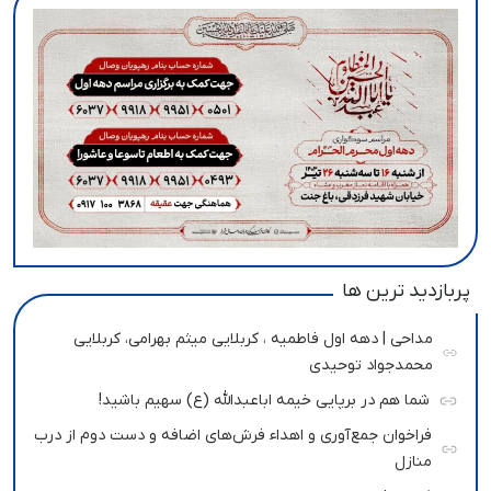
پربازدید ترین ها
مداحی | دهه اول فاطمیه ، کربلایی میثم بهرامی، کربلایی
محمدجواد توحیدی
شما هم در برپایی خیمه اباعبدالله (ع) سهیم باشید!
فراخوان جمع‌آوری و اهداء فرش‌های اضافه و دست دوم از درب
منازل