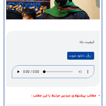
کیفیت بالا
دانلود صوت
مطالب پیشنهادی سردبیر مرتبط با این مطلب :