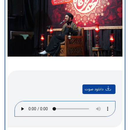
دانلود صوت