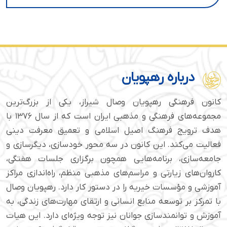
درباره رهپویان
کانون فرهنگی رهپویان وصال شیراز، یکی از بزرگ‌ترین
مجموعه‌های فرهنگی و مذهبی ایران است که از سال ۱۳۷۶ با
هدف ترویج فرهنگ اصیل اسلامی و تعمیق معرفت دینی
فعالیت می‌کند. این کانون در سه محور خودسازی، دیگرسازی و
جامعه‌سازی، برنامه‌هایی همچون برگزاری جلسات هفتگی،
کاروان‌های زیارتی و مراسم‌های مذهبی منظم، راه‌اندازی مراکز
آموزشی و مؤسسات خیریه را در دستور کار دارد. رهپویان وصال
با تمرکز بر توسعه منابع انسانی و ارتقای مهارت‌های زندگی، به
آموزش و توانمندسازی جوانان نیز توجه ویژه‌ای دارد. این هیات