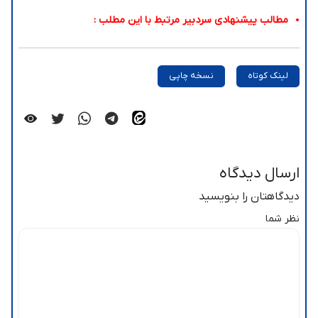
مطالب پیشنهادی سردبیر مرتبط با این مطلب :
لینک کوتاه
نسخه چاپی
ارسال دیدگاه
دیدگاهتان را بنویسید
نظر شما